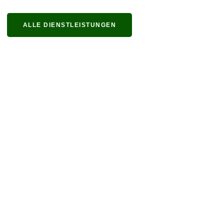
ALLE DIENSTLEISTUNGEN