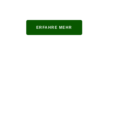
ERFAHRE MEHR