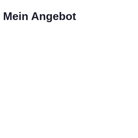
Mein Angebot