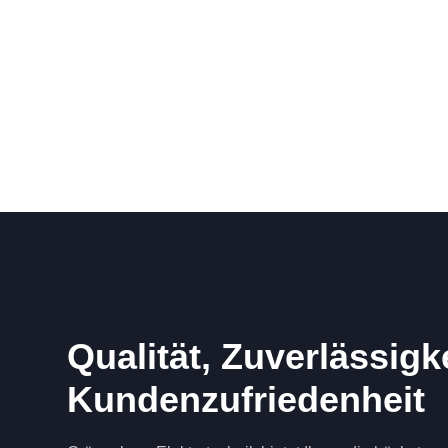
Qualität, Zuverlässigk
Kundenzufriedenheit