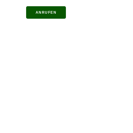
ANRUFEN