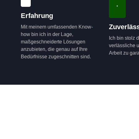
Erfahrung
Zuverläss
Mit meinem umfassenden Know-
how bin ich in der Lage,
Ich bin stolz 
maßgeschneiderte Lösungen
verlässliche 
anzubieten, die genau auf Ihre
Arbeit zu gara
Bedürfnisse zugeschnitten sind.