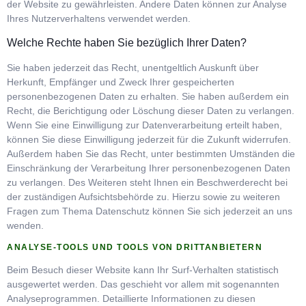
der Website zu gewährleisten. Andere Daten können zur Analyse
Ihres Nutzerverhaltens verwendet werden.
Welche Rechte haben Sie bezüglich Ihrer Daten?
Sie haben jederzeit das Recht, unentgeltlich Auskunft über
Herkunft, Empfänger und Zweck Ihrer gespeicherten
personenbezogenen Daten zu erhalten. Sie haben außerdem ein
Recht, die Berichtigung oder Löschung dieser Daten zu verlangen.
Wenn Sie eine Einwilligung zur Datenverarbeitung erteilt haben,
können Sie diese Einwilligung jederzeit für die Zukunft widerrufen.
Außerdem haben Sie das Recht, unter bestimmten Umständen die
Einschränkung der Verarbeitung Ihrer personenbezogenen Daten
zu verlangen. Des Weiteren steht Ihnen ein Beschwerderecht bei
der zuständigen Aufsichtsbehörde zu. Hierzu sowie zu weiteren
Fragen zum Thema Datenschutz können Sie sich jederzeit an uns
wenden.
ANALYSE-TOOLS UND TOOLS VON DRITTANBIETERN
Beim Besuch dieser Website kann Ihr Surf-Verhalten statistisch
ausgewertet werden. Das geschieht vor allem mit sogenannten
Analyseprogrammen. Detaillierte Informationen zu diesen