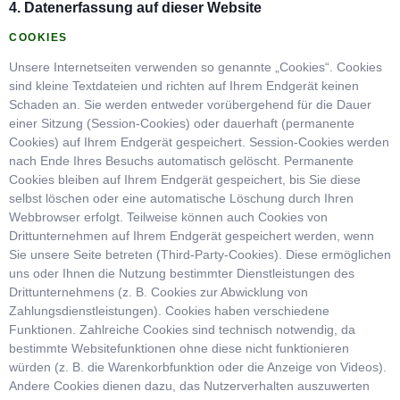
4. Datenerfassung auf dieser Website
COOKIES
Unsere Internetseiten verwenden so genannte „Cookies“. Cookies
sind kleine Textdateien und richten auf Ihrem Endgerät keinen
Schaden an. Sie werden entweder vorübergehend für die Dauer
einer Sitzung (Session-Cookies) oder dauerhaft (permanente
Cookies) auf Ihrem Endgerät gespeichert. Session-Cookies werden
nach Ende Ihres Besuchs automatisch gelöscht. Permanente
Cookies bleiben auf Ihrem Endgerät gespeichert, bis Sie diese
selbst löschen oder eine automatische Löschung durch Ihren
Webbrowser erfolgt. Teilweise können auch Cookies von
Drittunternehmen auf Ihrem Endgerät gespeichert werden, wenn
Sie unsere Seite betreten (Third-Party-Cookies). Diese ermöglichen
uns oder Ihnen die Nutzung bestimmter Dienstleistungen des
Drittunternehmens (z. B. Cookies zur Abwicklung von
Zahlungsdienstleistungen). Cookies haben verschiedene
Funktionen. Zahlreiche Cookies sind technisch notwendig, da
bestimmte Websitefunktionen ohne diese nicht funktionieren
würden (z. B. die Warenkorbfunktion oder die Anzeige von Videos).
Andere Cookies dienen dazu, das Nutzerverhalten auszuwerten