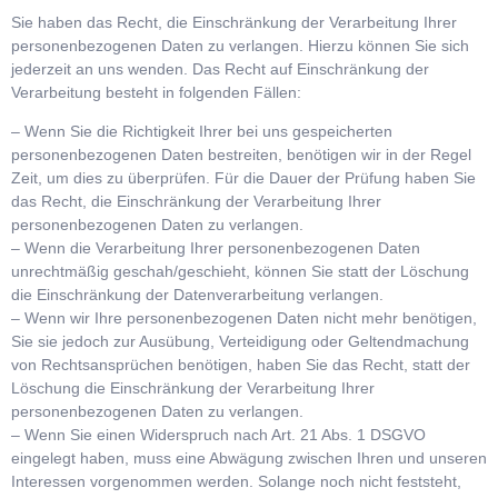
Sie haben das Recht, die Einschränkung der Verarbeitung Ihrer
personenbezogenen Daten zu verlangen. Hierzu können Sie sich
jederzeit an uns wenden. Das Recht auf Einschränkung der
Verarbeitung besteht in folgenden Fällen:
– Wenn Sie die Richtigkeit Ihrer bei uns gespeicherten
personenbezogenen Daten bestreiten, benötigen wir in der Regel
Zeit, um dies zu überprüfen. Für die Dauer der Prüfung haben Sie
das Recht, die Einschränkung der Verarbeitung Ihrer
personenbezogenen Daten zu verlangen.
– Wenn die Verarbeitung Ihrer personenbezogenen Daten
unrechtmäßig geschah/geschieht, können Sie statt der Löschung
die Einschränkung der Datenverarbeitung verlangen.
– Wenn wir Ihre personenbezogenen Daten nicht mehr benötigen,
Sie sie jedoch zur Ausübung, Verteidigung oder Geltendmachung
von Rechtsansprüchen benötigen, haben Sie das Recht, statt der
Löschung die Einschränkung der Verarbeitung Ihrer
personenbezogenen Daten zu verlangen.
– Wenn Sie einen Widerspruch nach Art. 21 Abs. 1 DSGVO
eingelegt haben, muss eine Abwägung zwischen Ihren und unseren
Interessen vorgenommen werden. Solange noch nicht feststeht,