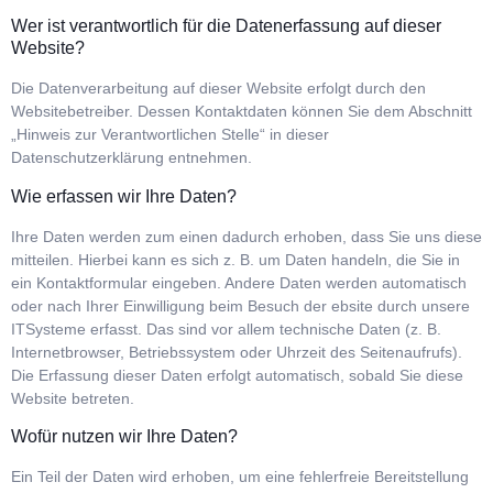
Wer ist verantwortlich für die Datenerfassung auf dieser
Website?
Die Datenverarbeitung auf dieser Website erfolgt durch den
Websitebetreiber. Dessen Kontaktdaten können Sie dem Abschnitt
„Hinweis zur Verantwortlichen Stelle“ in dieser
Datenschutzerklärung entnehmen.
Wie erfassen wir Ihre Daten?
Ihre Daten werden zum einen dadurch erhoben, dass Sie uns diese
mitteilen. Hierbei kann es sich z. B. um Daten handeln, die Sie in
ein Kontaktformular eingeben. Andere Daten werden automatisch
oder nach Ihrer Einwilligung beim Besuch der ebsite durch unsere
ITSysteme erfasst. Das sind vor allem technische Daten (z. B.
Internetbrowser, Betriebssystem oder Uhrzeit des Seitenaufrufs).
Die Erfassung dieser Daten erfolgt automatisch, sobald Sie diese
Website betreten.
Wofür nutzen wir Ihre Daten?
Ein Teil der Daten wird erhoben, um eine fehlerfreie Bereitstellung