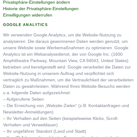
Privatsphäre-Einstellungen ändern
Historie der Privatsphäre-Einstellungen
Einwilligungen widerrufen
GOOGLE ANALYTICS
Wir verwenden Google Analytics, um die Website-Nutzung zu
analysieren. Die daraus gewonnenen Daten werden genutzt, um
unsere Website sowie Werbemaßnahmen zu optimieren. Google
Analytics ist ein Webanalysedienst, der von Google Inc. (1600
Amphitheatre Parkway, Mountain View, CA 94043, United States)
betrieben und bereitgestellt wird. Google verarbeitet die Daten zur
Website-Nutzung in unserem Auftrag und verpflichtet sich
vertraglich zu Maßnahmen, um die Vertraulichkeit der verarbeiteten
Daten zu gewährleisten. Während Ihres Website-Besuchs werden
u.a. folgende Daten aufgezeichnet:
– Aufgerufene Seiten
– Die Erreichung von „Website-Zielen“ (z.B. Kontaktanfragen und
Newsletter-Anmeldungen)
– Ihr Verhalten auf den Seiten (beispielsweise Klicks, Scroll-
Verhalten und Verweildauer)
– Ihr ungefährer Standort (Land und Stadt)