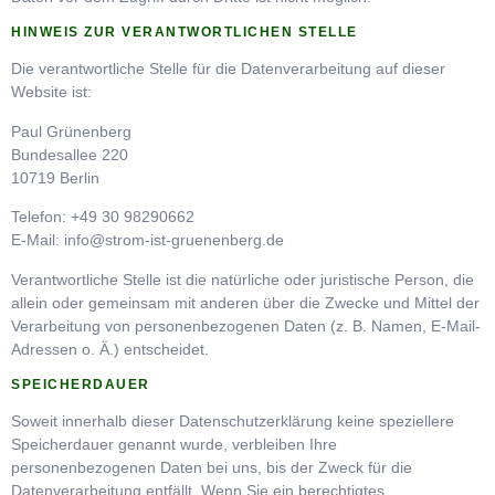
HINWEIS ZUR VERANTWORTLICHEN STELLE
Die verantwortliche Stelle für die Datenverarbeitung auf dieser
Website ist:
Paul Grünenberg
Bundesallee 220
10719 Berlin
Telefon: +49 30 98290662
E-Mail: info@strom-ist-gruenenberg.de
Verantwortliche Stelle ist die natürliche oder juristische Person, die
allein oder gemeinsam mit anderen über die Zwecke und Mittel der
Verarbeitung von personenbezogenen Daten (z. B. Namen, E-Mail-
Adressen o. Ä.) entscheidet.
SPEICHERDAUER
Soweit innerhalb dieser Datenschutzerklärung keine speziellere
Speicherdauer genannt wurde, verbleiben Ihre
personenbezogenen Daten bei uns, bis der Zweck für die
Datenverarbeitung entfällt. Wenn Sie ein berechtigtes