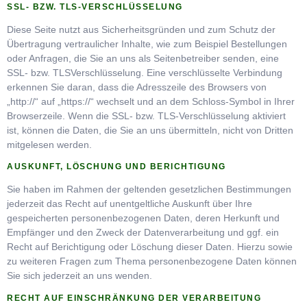
SSL- BZW. TLS-VERSCHLÜSSELUNG
Diese Seite nutzt aus Sicherheitsgründen und zum Schutz der
Übertragung vertraulicher Inhalte, wie zum Beispiel Bestellungen
oder Anfragen, die Sie an uns als Seitenbetreiber senden, eine
SSL- bzw. TLSVerschlüsselung. Eine verschlüsselte Verbindung
erkennen Sie daran, dass die Adresszeile des Browsers von
„http://“ auf „https://“ wechselt und an dem Schloss-Symbol in Ihrer
Browserzeile. Wenn die SSL- bzw. TLS-Verschlüsselung aktiviert
ist, können die Daten, die Sie an uns übermitteln, nicht von Dritten
mitgelesen werden.
AUSKUNFT, LÖSCHUNG UND BERICHTIGUNG
Sie haben im Rahmen der geltenden gesetzlichen Bestimmungen
jederzeit das Recht auf unentgeltliche Auskunft über Ihre
gespeicherten personenbezogenen Daten, deren Herkunft und
Empfänger und den Zweck der Datenverarbeitung und ggf. ein
Recht auf Berichtigung oder Löschung dieser Daten. Hierzu sowie
zu weiteren Fragen zum Thema personenbezogene Daten können
Sie sich jederzeit an uns wenden.
RECHT AUF EINSCHRÄNKUNG DER VERARBEITUNG