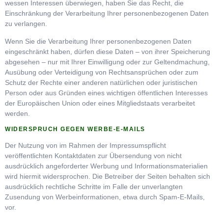
wessen Interessen überwiegen, haben Sie das Recht, die
Einschränkung der Verarbeitung Ihrer personenbezogenen Daten
zu verlangen.
Wenn Sie die Verarbeitung Ihrer personenbezogenen Daten
eingeschränkt haben, dürfen diese Daten – von ihrer Speicherung
abgesehen – nur mit Ihrer Einwilligung oder zur Geltendmachung,
Ausübung oder Verteidigung von Rechtsansprüchen oder zum
Schutz der Rechte einer anderen natürlichen oder juristischen
Person oder aus Gründen eines wichtigen öffentlichen Interesses
der Europäischen Union oder eines Mitgliedstaats verarbeitet
werden.
WIDERSPRUCH GEGEN WERBE-E-MAILS
Der Nutzung von im Rahmen der Impressumspflicht
veröffentlichten Kontaktdaten zur Übersendung von nicht
ausdrücklich angeforderter Werbung und Informationsmaterialien
wird hiermit widersprochen. Die Betreiber der Seiten behalten sich
ausdrücklich rechtliche Schritte im Falle der unverlangten
Zusendung von Werbeinformationen, etwa durch Spam-E-Mails,
vor.