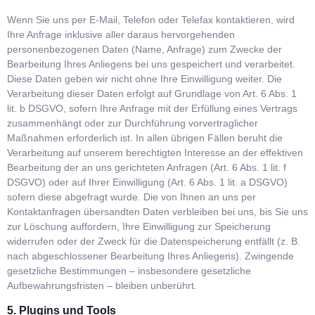
Wenn Sie uns per E-Mail, Telefon oder Telefax kontaktieren, wird
Ihre Anfrage inklusive aller daraus hervorgehenden
personenbezogenen Daten (Name, Anfrage) zum Zwecke der
Bearbeitung Ihres Anliegens bei uns gespeichert und verarbeitet.
Diese Daten geben wir nicht ohne Ihre Einwilligung weiter. Die
Verarbeitung dieser Daten erfolgt auf Grundlage von Art. 6 Abs. 1
lit. b DSGVO, sofern Ihre Anfrage mit der Erfüllung eines Vertrags
zusammenhängt oder zur Durchführung vorvertraglicher
Maßnahmen erforderlich ist. In allen übrigen Fällen beruht die
Verarbeitung auf unserem berechtigten Interesse an der effektiven
Bearbeitung der an uns gerichteten Anfragen (Art. 6 Abs. 1 lit. f
DSGVO) oder auf Ihrer Einwilligung (Art. 6 Abs. 1 lit. a DSGVO)
sofern diese abgefragt wurde. Die von Ihnen an uns per
Kontaktanfragen übersandten Daten verbleiben bei uns, bis Sie uns
zur Löschung auffordern, Ihre Einwilligung zur Speicherung
widerrufen oder der Zweck für die Datenspeicherung entfällt (z. B.
nach abgeschlossener Bearbeitung Ihres Anliegens). Zwingende
gesetzliche Bestimmungen – insbesondere gesetzliche
Aufbewahrungsfristen – bleiben unberührt.
5. Plugins und Tools