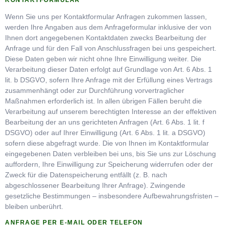
KONTAKTFORMULAR
Wenn Sie uns per Kontaktformular Anfragen zukommen lassen,
werden Ihre Angaben aus dem Anfrageformular inklusive der von
Ihnen dort angegebenen Kontaktdaten zwecks Bearbeitung der
Anfrage und für den Fall von Anschlussfragen bei uns gespeichert.
Diese Daten geben wir nicht ohne Ihre Einwilligung weiter. Die
Verarbeitung dieser Daten erfolgt auf Grundlage von Art. 6 Abs. 1
lit. b DSGVO, sofern Ihre Anfrage mit der Erfüllung eines Vertrags
zusammenhängt oder zur Durchführung vorvertraglicher
Maßnahmen erforderlich ist. In allen übrigen Fällen beruht die
Verarbeitung auf unserem berechtigten Interesse an der effektiven
Bearbeitung der an uns gerichteten Anfragen (Art. 6 Abs. 1 lit. f
DSGVO) oder auf Ihrer Einwilligung (Art. 6 Abs. 1 lit. a DSGVO)
sofern diese abgefragt wurde. Die von Ihnen im Kontaktformular
eingegebenen Daten verbleiben bei uns, bis Sie uns zur Löschung
auffordern, Ihre Einwilligung zur Speicherung widerrufen oder der
Zweck für die Datenspeicherung entfällt (z. B. nach
abgeschlossener Bearbeitung Ihrer Anfrage). Zwingende
gesetzliche Bestimmungen – insbesondere Aufbewahrungsfristen –
bleiben unberührt.
ANFRAGE PER E-MAIL ODER TELEFON