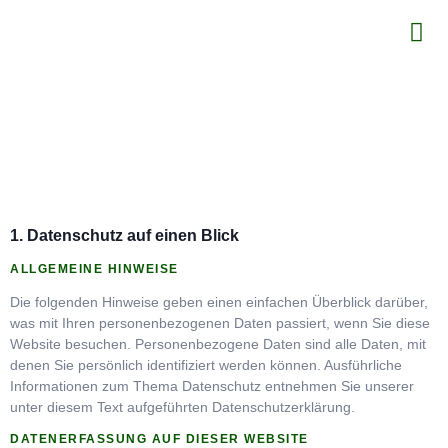
1. Datenschutz auf einen Blick
ALLGEMEINE HINWEISE
Die folgenden Hinweise geben einen einfachen Überblick darüber,
was mit Ihren personenbezogenen Daten passiert, wenn Sie diese
Website besuchen. Personenbezogene Daten sind alle Daten, mit
denen Sie persönlich identifiziert werden können. Ausführliche
Informationen zum Thema Datenschutz entnehmen Sie unserer
unter diesem Text aufgeführten Datenschutzerklärung.
DATENERFASSUNG AUF DIESER WEBSITE