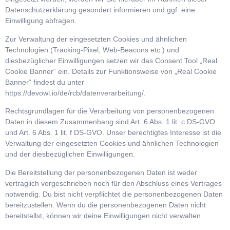
Datenschutzerklärung gesondert informieren und ggf. eine
Einwilligung abfragen.
Zur Verwaltung der eingesetzten Cookies und ähnlichen
Technologien (Tracking-Pixel, Web-Beacons etc.) und
diesbezüglicher Einwilligungen setzen wir das Consent Tool „Real
Cookie Banner“ ein. Details zur Funktionsweise von „Real Cookie
Banner“ findest du unter
https://devowl.io/de/rcb/datenverarbeitung/.
Rechtsgrundlagen für die Verarbeitung von personenbezogenen
Daten in diesem Zusammenhang sind Art. 6 Abs. 1 lit. c DS-GVO
und Art. 6 Abs. 1 lit. f DS-GVO. Unser berechtigtes Interesse ist die
Verwaltung der eingesetzten Cookies und ähnlichen Technologien
und der diesbezüglichen Einwilligungen.
Die Bereitstellung der personenbezogenen Daten ist weder
vertraglich vorgeschrieben noch für den Abschluss eines Vertrages
notwendig. Du bist nicht verpflichtet die personenbezogenen Daten
bereitzustellen. Wenn du die personenbezogenen Daten nicht
bereitstellst, können wir deine Einwilligungen nicht verwalten.