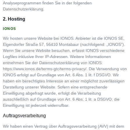
Analyseprogrammen finden Sie in der folgenden
Datenschutzerklärung.
2. Hosting
IONOS
Wir hosten unsere Website bei IONOS. Anbieter ist die IONOS SE,
Elgendorfer Straße 57, 56410 Montabaur (nachfolgend: „IONOS“).
Wenn Sie unsere Website besuchen, erfasst IONOS verschiedene
Logfiles inklusive Ihrer IP-Adressen. Weitere Informationen
entnehmen Sie der Datenschutzerklärung von IONOS:
https://www.ionos.de/terms-gtc/terms-privacy/. Die Verwendung von
IONOS erfolgt auf Grundlage von Art. 6 Abs. 1 lit. f DSGVO. Wir
haben ein berechtigtes Interesse an einer möglichst zuverlässigen
Darstellung unserer Website. Sofern eine entsprechende
Einwilligung abgefragt wurde, erfolgt die Verarbeitung
ausschließlich auf Grundlage von Art. 6 Abs. 1 lit. a DSGVO; die
Einwilligung ist jederzeit widerrufbar.
Auftragsverarbeitung
Wir haben einen Vertrag über Auftragsverarbeitung (AVV) mit dem