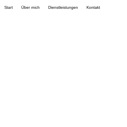
Start
Über mich
Dienstleistungen
Kontakt