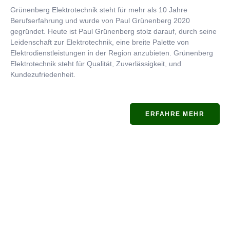
Grünenberg Elektrotechnik steht für mehr als 10 Jahre
Berufserfahrung und wurde von Paul Grünenberg 2020
gegründet. Heute ist Paul Grünenberg stolz darauf, durch seine
Leidenschaft zur Elektrotechnik, eine breite Palette von
Elektrodienstleistungen in der Region anzubieten. Grünenberg
Elektrotechnik steht für Qualität, Zuverlässigkeit, und
Kundezufriedenheit.
ERFAHRE MEHR