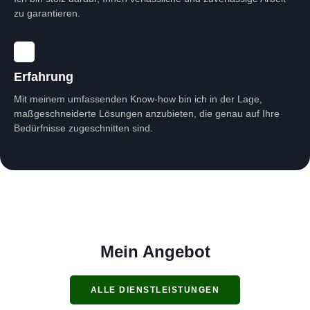
zu garantieren.
Erfahrung
Mit meinem umfassenden Know-how bin ich in der Lage,
maßgeschneiderte Lösungen anzubieten, die genau auf Ihre
Bedürfnisse zugeschnitten sind.
Mein Angebot
ALLE DIENSTLEISTUNGEN