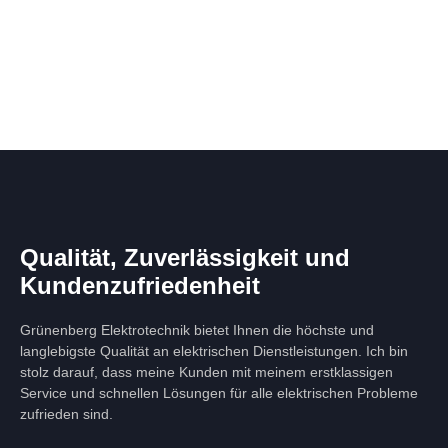
Qualität, Zuverlässigkeit und
Kundenzufriedenheit
Grünenberg Elektrotechnik bietet Ihnen die höchste und
langlebigste Qualität an elektrischen Dienstleistungen. Ich bin
stolz darauf, dass meine Kunden mit meinem erstklassigen
Service und schnellen Lösungen für alle elektrischen Probleme
zufrieden sind.