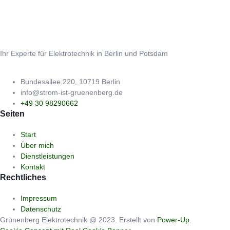
Ihr Experte für Elektrotechnik in Berlin und Potsdam
Bundesallee 220, 10719 Berlin
info@strom-ist-gruenenberg.de
+49 30 98290662
Seiten
Start
Über mich
Dienstleistungen
Kontakt
Rechtliches
Impressum
Datenschutz
Grünenberg Elektrotechnik @ 2023. Erstellt von
Power-Up
.