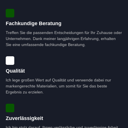
Fachkundige Beratung
Treffen Sie die passenden Entscheidungen für Ihr Zuhause oder
Unternehmen. Dank meiner langjährigen Erfahrung, erhalten
Sie eine umfassende fachkundige Beratung.
Qualität
Ich lege großen Wert auf Qualität und verwende dabei nur
markengerechte Materialien, um somit für Sie das beste
Ergebnis zu erzielen.
Zuverlässigkeit
Ich bin stolz darauf, Ihnen verlässliche und zuverlässige Arbeit