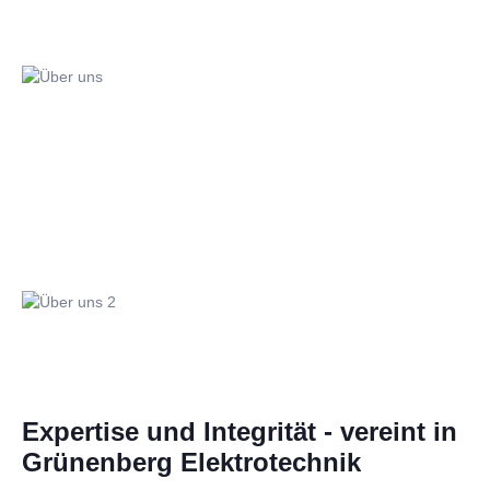
Expertise und Integrität - vereint in
Grünenberg Elektrotechnik