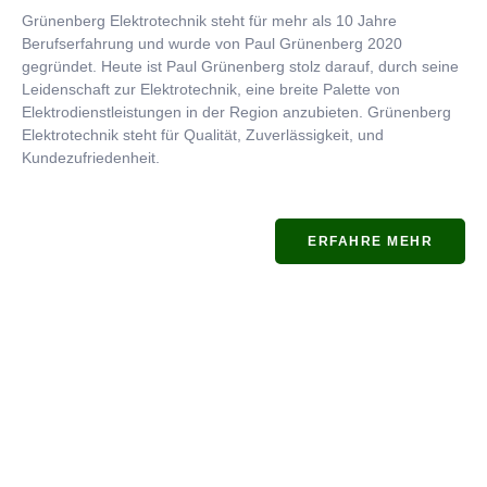
Grünenberg Elektrotechnik steht für mehr als 10 Jahre
Berufserfahrung und wurde von Paul Grünenberg 2020
gegründet. Heute ist Paul Grünenberg stolz darauf, durch seine
Leidenschaft zur Elektrotechnik, eine breite Palette von
Elektrodienstleistungen in der Region anzubieten. Grünenberg
Elektrotechnik steht für Qualität, Zuverlässigkeit, und
Kundezufriedenheit.
ERFAHRE MEHR