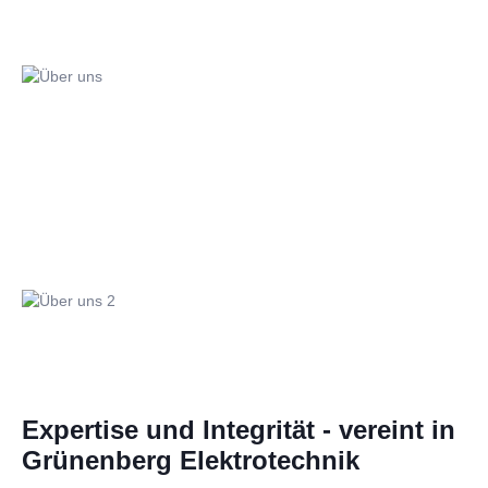
Expertise und Integrität - vereint in
Grünenberg Elektrotechnik