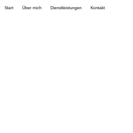
Start
Über mich
Dienstleistungen
Kontakt