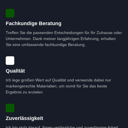
Fachkundige Beratung
Treffen Sie die passenden Entscheidungen für Ihr Zuhause oder
Unternehmen. Dank meiner langjährigen Erfahrung, erhalten
Sie eine umfassende fachkundige Beratung.
Qualität
Ich lege großen Wert auf Qualität und verwende dabei nur
markengerechte Materialien, um somit für Sie das beste
Ergebnis zu erzielen.
Zuverlässigkeit
Ich bin stolz darauf, Ihnen verlässliche und zuverlässige Arbeit