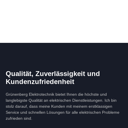
Qualität, Zuverlässigkeit und
Kundenzufriedenheit
Grünenberg Elektrotechnik bietet Ihnen die höchste und
langlebigste Qualität an elektrischen Dienstleistungen. Ich bin
stolz darauf, dass meine Kunden mit meinem erstklassigen
Service und schnellen Lösungen für alle elektrischen Probleme
zufrieden sind.