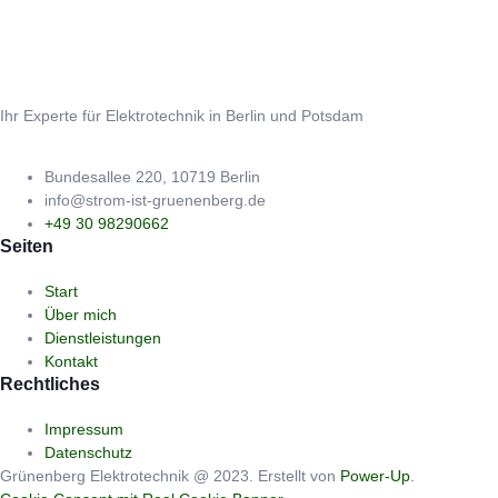
Ihr Experte für Elektrotechnik in Berlin und Potsdam
Bundesallee 220, 10719 Berlin
info@strom-ist-gruenenberg.de
+49 30 98290662
Seiten
Start
Über mich
Dienstleistungen
Kontakt
Rechtliches
Impressum
Datenschutz
Grünenberg Elektrotechnik @ 2023. Erstellt von
Power-Up
.