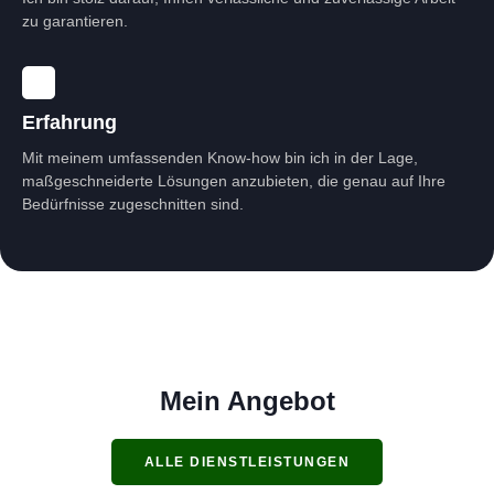
zu garantieren.
Erfahrung
Mit meinem umfassenden Know-how bin ich in der Lage,
maßgeschneiderte Lösungen anzubieten, die genau auf Ihre
Bedürfnisse zugeschnitten sind.
Mein Angebot
ALLE DIENSTLEISTUNGEN