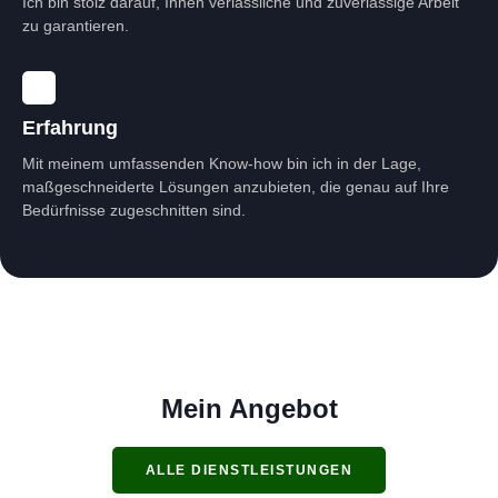
Ich bin stolz darauf, Ihnen verlässliche und zuverlässige Arbeit
zu garantieren.
Erfahrung
Mit meinem umfassenden Know-how bin ich in der Lage,
maßgeschneiderte Lösungen anzubieten, die genau auf Ihre
Bedürfnisse zugeschnitten sind.
Mein Angebot
ALLE DIENSTLEISTUNGEN