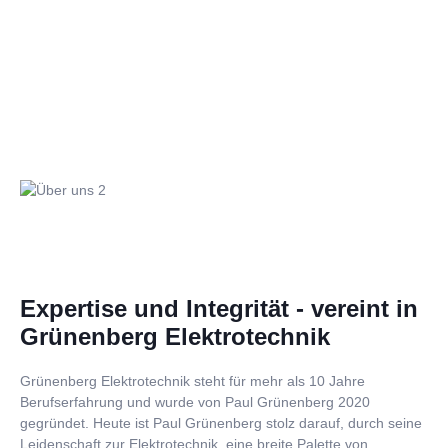
Expertise und Integrität - vereint in
Grünenberg Elektrotechnik
Grünenberg Elektrotechnik steht für mehr als 10 Jahre
Berufserfahrung und wurde von Paul Grünenberg 2020
gegründet. Heute ist Paul Grünenberg stolz darauf, durch seine
Leidenschaft zur Elektrotechnik, eine breite Palette von