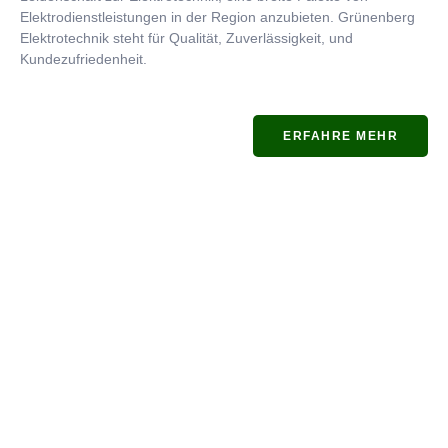
Elektrodienstleistungen in der Region anzubieten. Grünenberg
Elektrotechnik steht für Qualität, Zuverlässigkeit, und
Kundezufriedenheit.
ERFAHRE MEHR