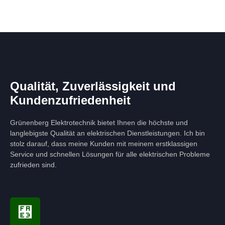
Qualität, Zuverlässigkeit und
Kundenzufriedenheit
Grünenberg Elektrotechnik bietet Ihnen die höchste und
langlebigste Qualität an elektrischen Dienstleistungen. Ich bin
stolz darauf, dass meine Kunden mit meinem erstklassigen
Service und schnellen Lösungen für alle elektrischen Probleme
zufrieden sind.