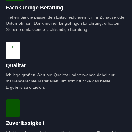
Fachkundige Beratung
Treffen Sie die passenden Entscheidungen für Ihr Zuhause oder
Unternehmen. Dank meiner langjährigen Erfahrung, erhalten
Sie eine umfassende fachkundige Beratung.
Qualität
Ich lege großen Wert auf Qualität und verwende dabei nur
markengerechte Materialien, um somit für Sie das beste
Ergebnis zu erzielen.
Zuverlässigkeit