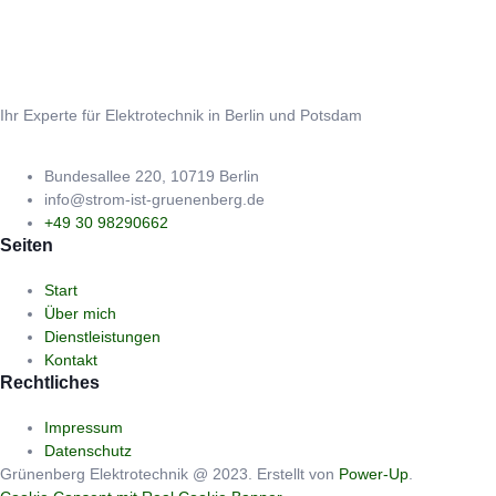
Ihr Experte für Elektrotechnik in Berlin und Potsdam
Bundesallee 220, 10719 Berlin
info@strom-ist-gruenenberg.de
+49 30 98290662
Seiten
Start
Über mich
Dienstleistungen
Kontakt
Rechtliches
Impressum
Datenschutz
Grünenberg Elektrotechnik @ 2023. Erstellt von
Power-Up
.