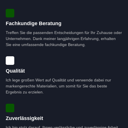
Fachkundige Beratung
Treffen Sie die passenden Entscheidungen für Ihr Zuhause oder
Unternehmen. Dank meiner langjährigen Erfahrung, erhalten
Sie eine umfassende fachkundige Beratung.
Qualität
Ich lege großen Wert auf Qualität und verwende dabei nur
markengerechte Materialien, um somit für Sie das beste
Ergebnis zu erzielen.
Zuverlässigkeit
Ich bin stolz darauf, Ihnen verlässliche und zuverlässige Arbeit