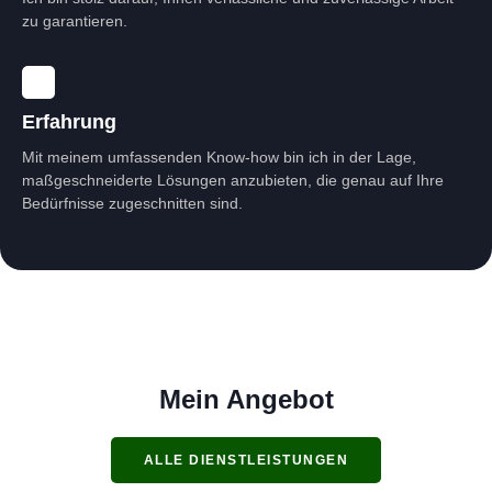
zu garantieren.
Erfahrung
Mit meinem umfassenden Know-how bin ich in der Lage,
maßgeschneiderte Lösungen anzubieten, die genau auf Ihre
Bedürfnisse zugeschnitten sind.
Mein Angebot
ALLE DIENSTLEISTUNGEN