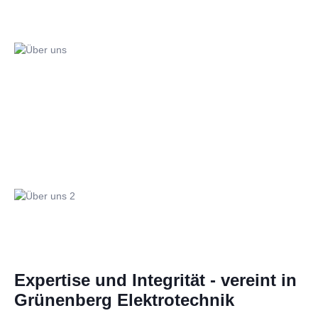
Expertise und Integrität - vereint in
Grünenberg Elektrotechnik