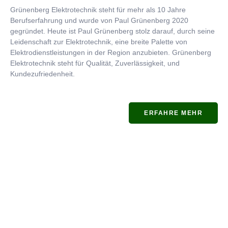
Grünenberg Elektrotechnik steht für mehr als 10 Jahre
Berufserfahrung und wurde von Paul Grünenberg 2020
gegründet. Heute ist Paul Grünenberg stolz darauf, durch seine
Leidenschaft zur Elektrotechnik, eine breite Palette von
Elektrodienstleistungen in der Region anzubieten. Grünenberg
Elektrotechnik steht für Qualität, Zuverlässigkeit, und
Kundezufriedenheit.
ERFAHRE MEHR