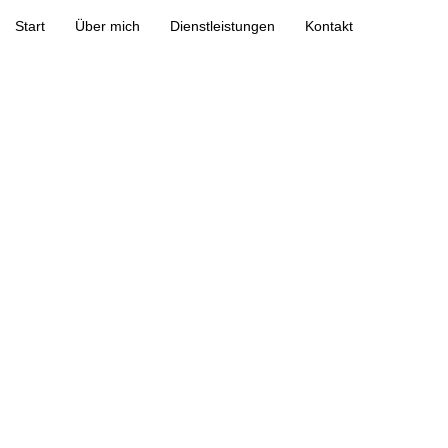
Start
Über mich
Dienstleistungen
Kontakt