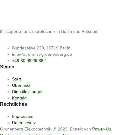
Ihr Experte für Elektrotechnik in Berlin und Potsdam
Bundesallee 220, 10719 Berlin
info@strom-ist-gruenenberg.de
+49 30 98290662
Seiten
Start
Über mich
Dienstleistungen
Kontakt
Rechtliches
Impressum
Datenschutz
Grünenberg Elektrotechnik @ 2023. Erstellt von
Power-Up
.