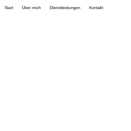
Start
Über mich
Dienstleistungen
Kontakt