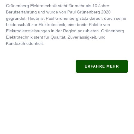
Grünenberg Elektrotechnik steht für mehr als 10 Jahre
Berufserfahrung und wurde von Paul Grünenberg 2020
gegründet. Heute ist Paul Grünenberg stolz darauf, durch seine
Leidenschaft zur Elektrotechnik, eine breite Palette von
Elektrodienstleistungen in der Region anzubieten. Grünenberg
Elektrotechnik steht für Qualität, Zuverlässigkeit, und
Kundezufriedenheit.
ERFAHRE MEHR