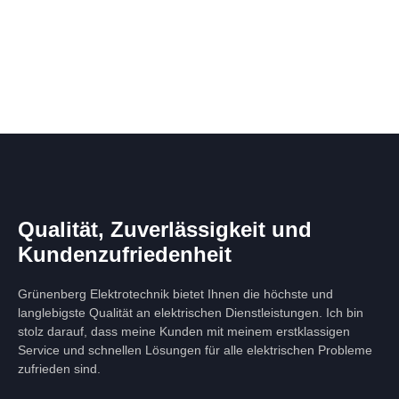
Qualität, Zuverlässigkeit und
Kundenzufriedenheit
Grünenberg Elektrotechnik bietet Ihnen die höchste und
langlebigste Qualität an elektrischen Dienstleistungen. Ich bin
stolz darauf, dass meine Kunden mit meinem erstklassigen
Service und schnellen Lösungen für alle elektrischen Probleme
zufrieden sind.