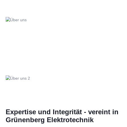
Expertise und Integrität - vereint in
Grünenberg Elektrotechnik