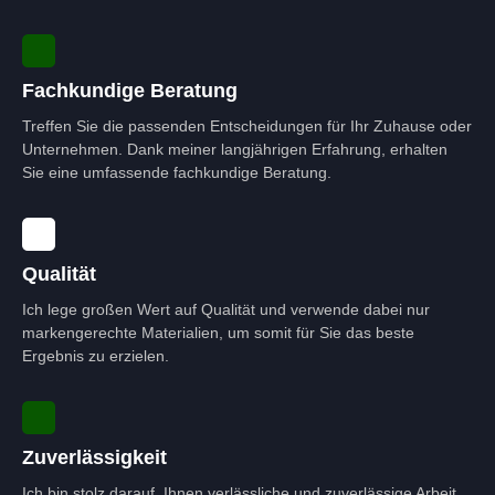
Fachkundige Beratung
Treffen Sie die passenden Entscheidungen für Ihr Zuhause oder
Unternehmen. Dank meiner langjährigen Erfahrung, erhalten
Sie eine umfassende fachkundige Beratung.
Qualität
Ich lege großen Wert auf Qualität und verwende dabei nur
markengerechte Materialien, um somit für Sie das beste
Ergebnis zu erzielen.
Zuverlässigkeit
Ich bin stolz darauf, Ihnen verlässliche und zuverlässige Arbeit