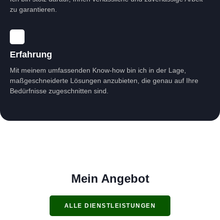
zu garantieren.
Erfahrung
Mit meinem umfassenden Know-how bin ich in der Lage,
maßgeschneiderte Lösungen anzubieten, die genau auf Ihre
Bedürfnisse zugeschnitten sind.
Mein Angebot
ALLE DIENSTLEISTUNGEN