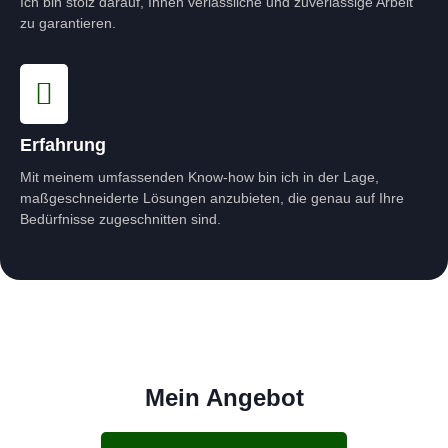
Ich bin stolz darauf, Ihnen verlässliche und zuverlässige Arbeit
zu garantieren.
Erfahrung
Mit meinem umfassenden Know-how bin ich in der Lage,
maßgeschneiderte Lösungen anzubieten, die genau auf Ihre
Bedürfnisse zugeschnitten sind.
Mein Angebot