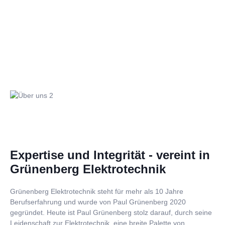
Expertise und Integrität - vereint in
Grünenberg Elektrotechnik
Grünenberg Elektrotechnik steht für mehr als 10 Jahre
Berufserfahrung und wurde von Paul Grünenberg 2020
gegründet. Heute ist Paul Grünenberg stolz darauf, durch seine
Leidenschaft zur Elektrotechnik, eine breite Palette von