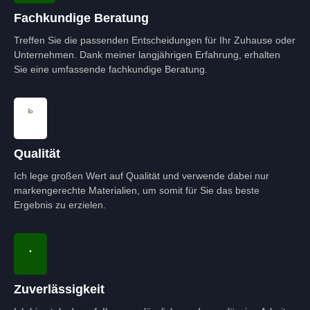
Fachkundige Beratung
Treffen Sie die passenden Entscheidungen für Ihr Zuhause oder
Unternehmen. Dank meiner langjährigen Erfahrung, erhalten
Sie eine umfassende fachkundige Beratung.
Qualität
Ich lege großen Wert auf Qualität und verwende dabei nur
markengerechte Materialien, um somit für Sie das beste
Ergebnis zu erzielen.
Zuverlässigkeit