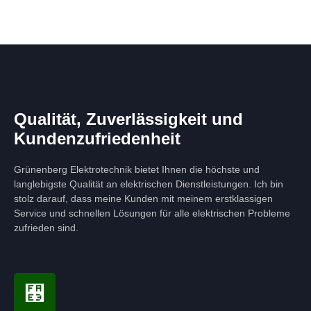
Qualität, Zuverlässigkeit und
Kundenzufriedenheit
Grünenberg Elektrotechnik bietet Ihnen die höchste und
langlebigste Qualität an elektrischen Dienstleistungen. Ich bin
stolz darauf, dass meine Kunden mit meinem erstklassigen
Service und schnellen Lösungen für alle elektrischen Probleme
zufrieden sind.