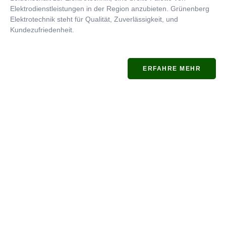
Elektrodienstleistungen in der Region anzubieten. Grünenberg
Elektrotechnik steht für Qualität, Zuverlässigkeit, und
Kundezufriedenheit.
ERFAHRE MEHR