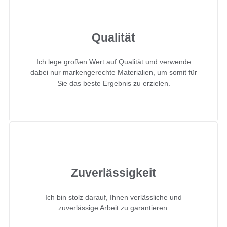
Qualität
Ich lege großen Wert auf Qualität und verwende
dabei nur markengerechte Materialien, um somit für
Sie das beste Ergebnis zu erzielen.
Zuverlässigkeit
Ich bin stolz darauf, Ihnen verlässliche und
zuverlässige Arbeit zu garantieren.