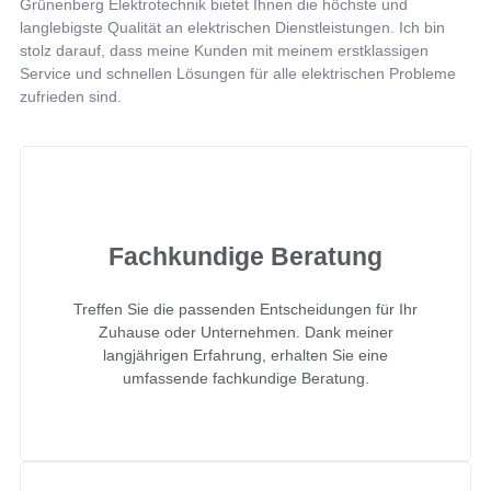
Grünenberg Elektrotechnik bietet Ihnen die höchste und
langlebigste Qualität an elektrischen Dienstleistungen. Ich bin
stolz darauf, dass meine Kunden mit meinem erstklassigen
Service und schnellen Lösungen für alle elektrischen Probleme
zufrieden sind.
Fachkundige Beratung
Treffen Sie die passenden Entscheidungen für Ihr
Zuhause oder Unternehmen. Dank meiner
langjährigen Erfahrung, erhalten Sie eine
umfassende fachkundige Beratung.