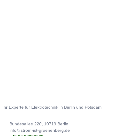
Ihr Experte für Elektrotechnik in Berlin und Potsdam
Bundesallee 220, 10719 Berlin
info@strom-ist-gruenenberg.de