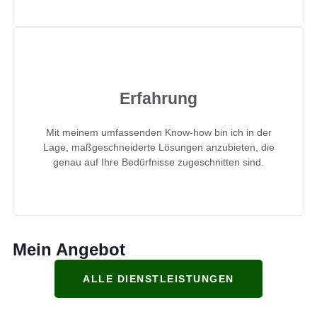
Erfahrung
Mit meinem umfassenden Know-how bin ich in der
Lage, maßgeschneiderte Lösungen anzubieten, die
genau auf Ihre Bedürfnisse zugeschnitten sind.
Mein Angebot
ALLE DIENSTLEISTUNGEN