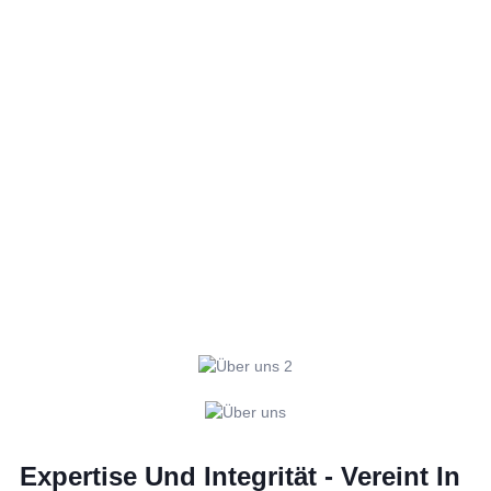
Expertise Und Integrität - Vereint In