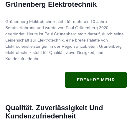
Grünenberg Elektrotechnik
Grünenberg Elektrotechnik steht für mehr als 10 Jahre
Berufserfahrung und wurde von Paul Grünenberg 2020
gegründet. Heute ist Paul Grünenberg stolz darauf, durch seine
Leidenschaft zur Elektrotechnik, eine breite Palette von
Elektrodienstleistungen in der Region anzubieten. Grünenberg
Elektrotechnik steht für Qualität, Zuverlässigkeit, und
Kundezufriedenheit.
ERFAHRE MEHR
Qualität, Zuverlässigkeit Und
Kundenzufriedenheit