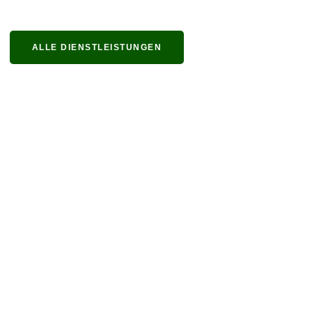
ALLE DIENSTLEISTUNGEN