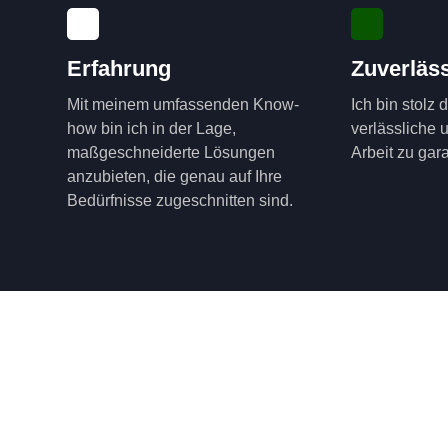
Erfahrung
Zuverläss
Mit meinem umfassenden Know-
Ich bin stolz 
how bin ich in der Lage,
verlässliche 
maßgeschneiderte Lösungen
Arbeit zu gara
anzubieten, die genau auf Ihre
Bedürfnisse zugeschnitten sind.