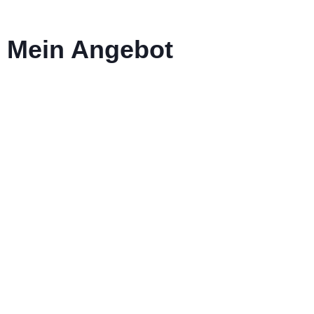
Mein Angebot