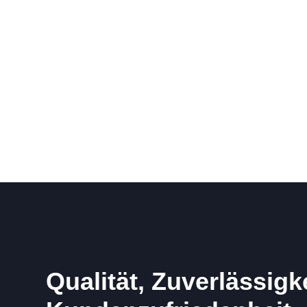
Qualität, Zuverlässigk