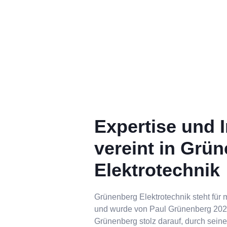
Expertise und In
vereint in Grü
Elektrotechnik
Grünenberg Elektrotechnik steht für 
und wurde von Paul Grünenberg 2020
Grünenberg stolz darauf, durch seine