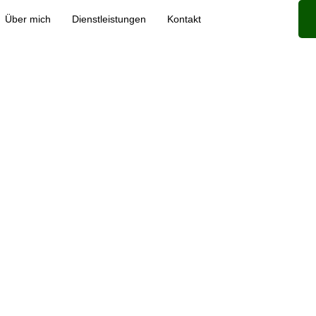
Über mich
Dienstleistungen
Kontakt