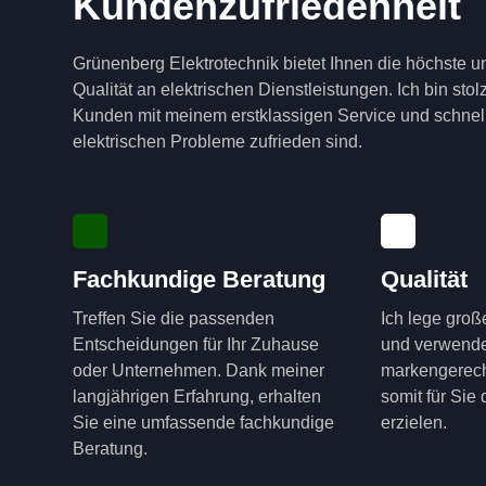
Kundenzufriedenheit
Grünenberg Elektrotechnik bietet Ihnen die höchste u
Qualität an elektrischen Dienstleistungen. Ich bin sto
Kunden mit meinem erstklassigen Service und schnell
elektrischen Probleme zufrieden sind.
Fachkundige Beratung
Qualität
Treffen Sie die passenden
Ich lege groß
Entscheidungen für Ihr Zuhause
und verwende
oder Unternehmen. Dank meiner
markengerech
langjährigen Erfahrung, erhalten
somit für Sie
Sie eine umfassende fachkundige
erzielen.
Beratung.