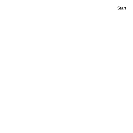
Start