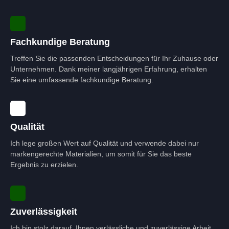
Fachkundige Beratung
Treffen Sie die passenden Entscheidungen für Ihr Zuhause oder
Unternehmen. Dank meiner langjährigen Erfahrung, erhalten
Sie eine umfassende fachkundige Beratung.
Qualität
Ich lege großen Wert auf Qualität und verwende dabei nur
markengerechte Materialien, um somit für Sie das beste
Ergebnis zu erzielen.
Zuverlässigkeit
Ich bin stolz darauf, Ihnen verlässliche und zuverlässige Arbeit