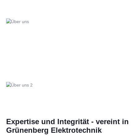
Expertise und Integrität - vereint in
Grünenberg Elektrotechnik