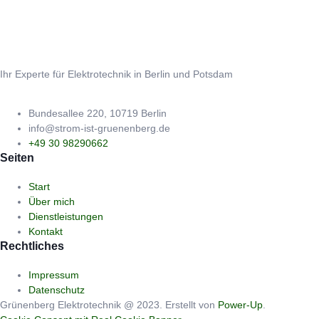
Ihr Experte für Elektrotechnik in Berlin und Potsdam
Bundesallee 220, 10719 Berlin
info@strom-ist-gruenenberg.de
+49 30 98290662
Seiten
Start
Über mich
Dienstleistungen
Kontakt
Rechtliches
Impressum
Datenschutz
Grünenberg Elektrotechnik @ 2023. Erstellt von
Power-Up
.