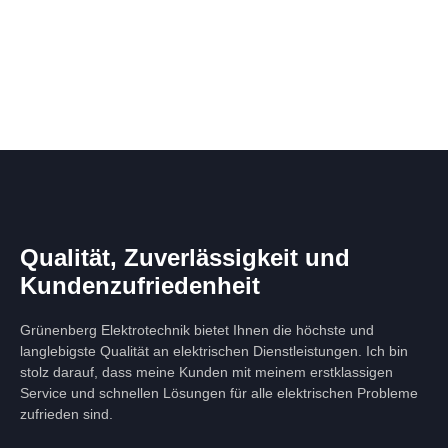
Qualität, Zuverlässigkeit und
Kundenzufriedenheit
Grünenberg Elektrotechnik bietet Ihnen die höchste und
langlebigste Qualität an elektrischen Dienstleistungen. Ich bin
stolz darauf, dass meine Kunden mit meinem erstklassigen
Service und schnellen Lösungen für alle elektrischen Probleme
zufrieden sind.