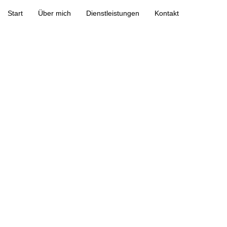
Start
Über mich
Dienstleistungen
Kontakt