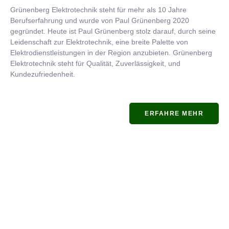
Grünenberg Elektrotechnik steht für mehr als 10 Jahre
Berufserfahrung und wurde von Paul Grünenberg 2020
gegründet. Heute ist Paul Grünenberg stolz darauf, durch seine
Leidenschaft zur Elektrotechnik, eine breite Palette von
Elektrodienstleistungen in der Region anzubieten. Grünenberg
Elektrotechnik steht für Qualität, Zuverlässigkeit, und
Kundezufriedenheit.
ERFAHRE MEHR