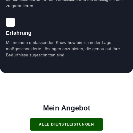
zu garantieren.
Erfahrung
Mit meinem umfassenden Know-how bin ich in der Lage,
maßgeschneiderte Lösungen anzubieten, die genau auf Ihre
Bedürfnisse zugeschnitten sind.
Mein Angebot
ALLE DIENSTLEISTUNGEN