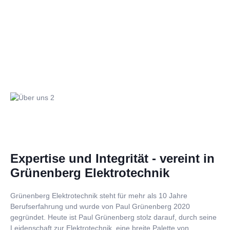
Expertise und Integrität - vereint in
Grünenberg Elektrotechnik
Grünenberg Elektrotechnik steht für mehr als 10 Jahre
Berufserfahrung und wurde von Paul Grünenberg 2020
gegründet. Heute ist Paul Grünenberg stolz darauf, durch seine
Leidenschaft zur Elektrotechnik, eine breite Palette von