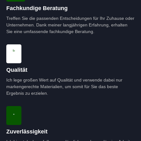
Fachkundige Beratung
Treffen Sie die passenden Entscheidungen für Ihr Zuhause oder
Unternehmen. Dank meiner langjährigen Erfahrung, erhalten
Sie eine umfassende fachkundige Beratung.
Qualität
Ich lege großen Wert auf Qualität und verwende dabei nur
markengerechte Materialien, um somit für Sie das beste
Ergebnis zu erzielen.
Zuverlässigkeit