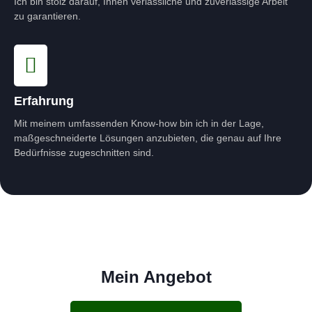
Ich bin stolz darauf, Ihnen verlässliche und zuverlässige Arbeit
zu garantieren.
Erfahrung
Mit meinem umfassenden Know-how bin ich in der Lage,
maßgeschneiderte Lösungen anzubieten, die genau auf Ihre
Bedürfnisse zugeschnitten sind.
Mein Angebot