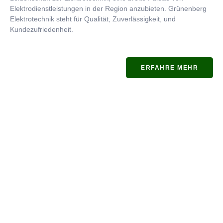
Elektrodienstleistungen in der Region anzubieten. Grünenberg
Elektrotechnik steht für Qualität, Zuverlässigkeit, und
Kundezufriedenheit.
ERFAHRE MEHR