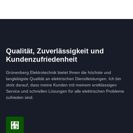
Qualität, Zuverlässigkeit und
Kundenzufriedenheit
Grünenberg Elektrotechnik bietet Ihnen die höchste und
langlebigste Qualität an elektrischen Dienstleistungen. Ich bin
stolz darauf, dass meine Kunden mit meinem erstklassigen
Service und schnellen Lösungen für alle elektrischen Probleme
zufrieden sind.