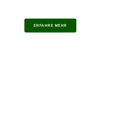
ERFAHRE MEHR