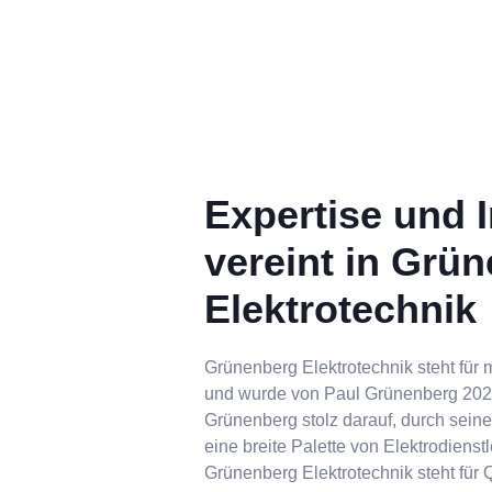
Expertise und In
vereint in Grü
Elektrotechnik
Grünenberg Elektrotechnik steht für 
und wurde von Paul Grünenberg 2020
Grünenberg stolz darauf, durch seine
eine breite Palette von Elektrodiens
Grünenberg Elektrotechnik steht für Q