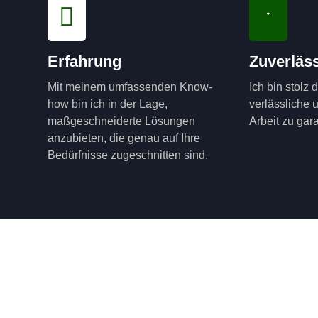
Erfahrung
Zuverläss
Mit meinem umfassenden Know-
Ich bin stolz 
how bin ich in der Lage,
verlässliche 
maßgeschneiderte Lösungen
Arbeit zu gara
anzubieten, die genau auf Ihre
Bedürfnisse zugeschnitten sind.