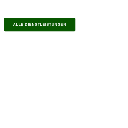
ALLE DIENSTLEISTUNGEN