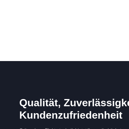
Qualität, Zuverlässigk
Kundenzufriedenheit