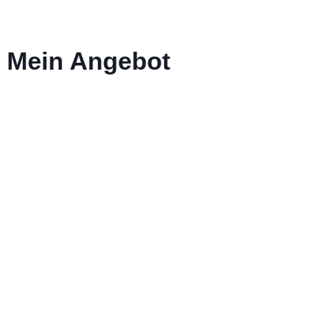
Mein Angebot