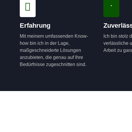
Erfahrung
Zuverläss
Mit meinem umfassenden Know-
Ich bin stolz 
how bin ich in der Lage,
verlässliche 
maßgeschneiderte Lösungen
Arbeit zu gara
anzubieten, die genau auf Ihre
Bedürfnisse zugeschnitten sind.