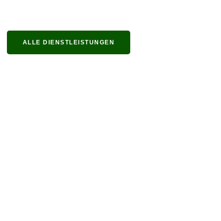
ALLE DIENSTLEISTUNGEN