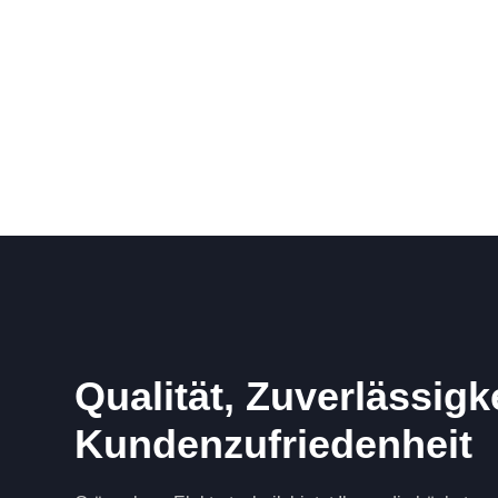
Qualität, Zuverlässigk
Kundenzufriedenheit