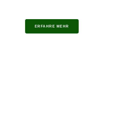
ERFAHRE MEHR