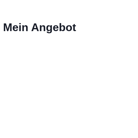
Mein Angebot