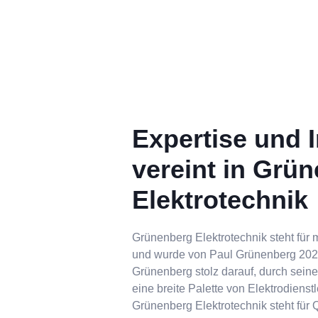
Expertise und In
vereint in Grü
Elektrotechnik
Grünenberg Elektrotechnik steht für 
und wurde von Paul Grünenberg 2020
Grünenberg stolz darauf, durch seine
eine breite Palette von Elektrodiens
Grünenberg Elektrotechnik steht für Q