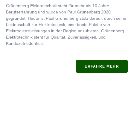
Grünenberg Elektrotechnik steht für mehr als 10 Jahre
Berufserfahrung und wurde von Paul Grünenberg 2020
gegründet. Heute ist Paul Grünenberg stolz darauf, durch seine
Leidenschaft zur Elektrotechnik, eine breite Palette von
Elektrodienstleistungen in der Region anzubieten. Grünenberg
Elektrotechnik steht für Qualität, Zuverlässigkeit, und
Kundezufriedenheit.
ERFAHRE MEHR