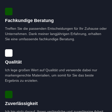
Fachkundige Beratung
Treffen Sie die passenden Entscheidungen für Ihr Zuhause oder
Unternehmen. Dank meiner langjährigen Erfahrung, erhalten
Sie eine umfassende fachkundige Beratung.
Qualität
Ich lege großen Wert auf Qualität und verwende dabei nur
markengerechte Materialien, um somit für Sie das beste
Ergebnis zu erzielen.
Zuverlässigkeit
Ich bin stolz darauf, Ihnen verlässliche und zuverlässige Arbeit