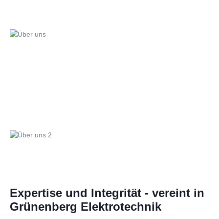
Expertise und Integrität - vereint in
Grünenberg Elektrotechnik