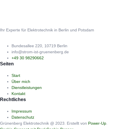
Ihr Experte für Elektrotechnik in Berlin und Potsdam
Bundesallee 220, 10719 Berlin
info@strom-ist-gruenenberg.de
+49 30 98290662
Seiten
Start
Über mich
Dienstleistungen
Kontakt
Rechtliches
Impressum
Datenschutz
Grünenberg Elektrotechnik @ 2023. Erstellt von
Power-Up
.