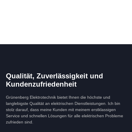
Qualität, Zuverlässigkeit und
Kundenzufriedenheit
Grünenberg Elektrotechnik bietet Ihnen die höchste und
langlebigste Qualität an elektrischen Dienstleistungen. Ich bin
stolz darauf, dass meine Kunden mit meinem erstklassigen
Service und schnellen Lösungen für alle elektrischen Probleme
zufrieden sind.