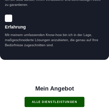
zu garantieren.
Erfahrung
Mit meinem umfassenden Know-how bin ich in der Lage,
maßgeschneiderte Lösungen anzubieten, die genau auf Ihre
Bedürfnisse zugeschnitten sind.
Mein Angebot
ALLE DIENSTLEISTUNGEN