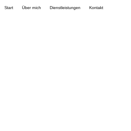
Start
Über mich
Dienstleistungen
Kontakt