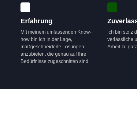
Erfahrung
Zuverläss
Mit meinem umfassenden Know-
Ich bin stolz 
how bin ich in der Lage,
verlässliche 
maßgeschneiderte Lösungen
Arbeit zu gara
anzubieten, die genau auf Ihre
Bedürfnisse zugeschnitten sind.