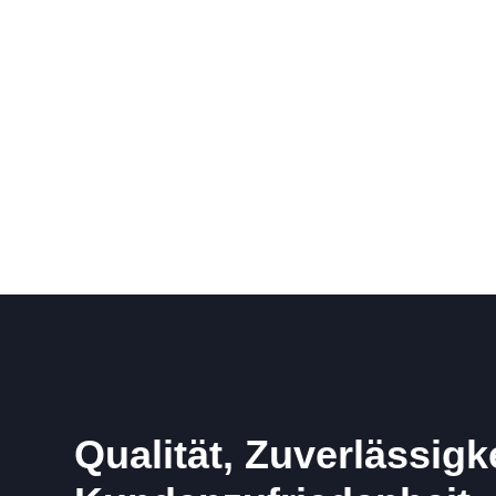
Qualität, Zuverlässigk