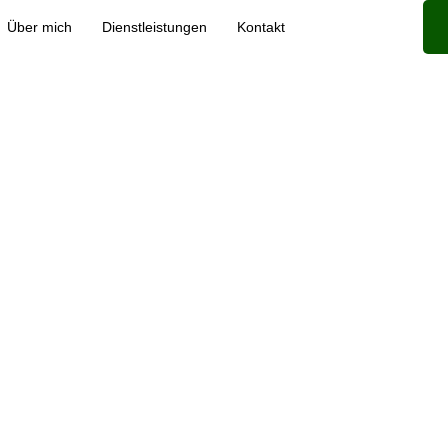
Über mich
Dienstleistungen
Kontakt