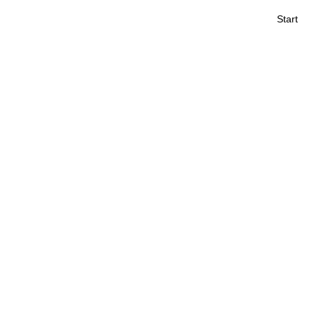
Start