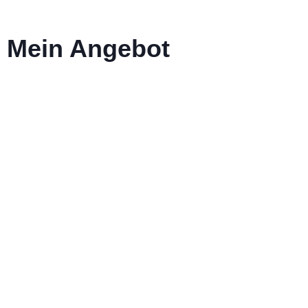
Mein Angebot