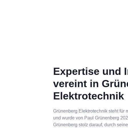
Expertise und In
vereint in Grü
Elektrotechnik
Grünenberg Elektrotechnik steht für 
und wurde von Paul Grünenberg 2020
Grünenberg stolz darauf, durch seine