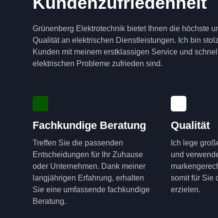
Kundenzufriedenheit
Grünenberg Elektrotechnik bietet Ihnen die höchste u
Qualität an elektrischen Dienstleistungen. Ich bin sto
Kunden mit meinem erstklassigen Service und schnell
elektrischen Probleme zufrieden sind.
Fachkundige Beratung
Qualität
Treffen Sie die passenden
Ich lege groß
Entscheidungen für Ihr Zuhause
und verwende
oder Unternehmen. Dank meiner
markengerech
langjährigen Erfahrung, erhalten
somit für Sie
Sie eine umfassende fachkundige
erzielen.
Beratung.