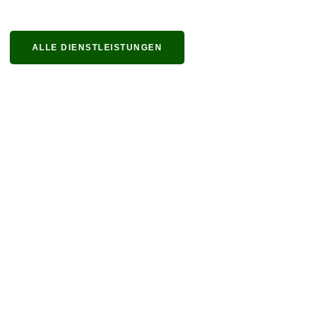
ALLE DIENSTLEISTUNGEN