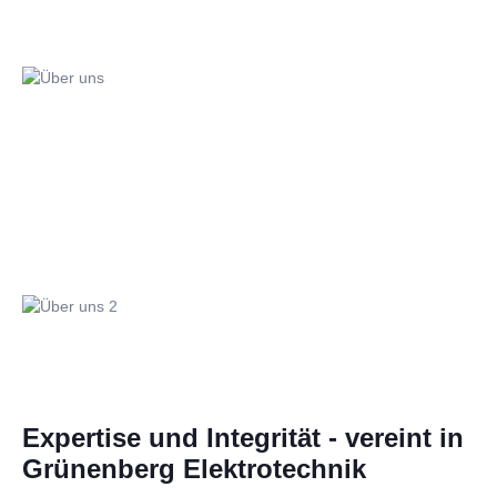
Expertise und Integrität - vereint in
Grünenberg Elektrotechnik