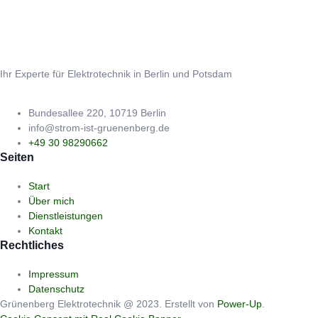
Ihr Experte für Elektrotechnik in Berlin und Potsdam
Bundesallee 220, 10719 Berlin
info@strom-ist-gruenenberg.de
+49 30 98290662
Seiten
Start
Über mich
Dienstleistungen
Kontakt
Rechtliches
Impressum
Datenschutz
Grünenberg Elektrotechnik @ 2023. Erstellt von
Power-Up
.