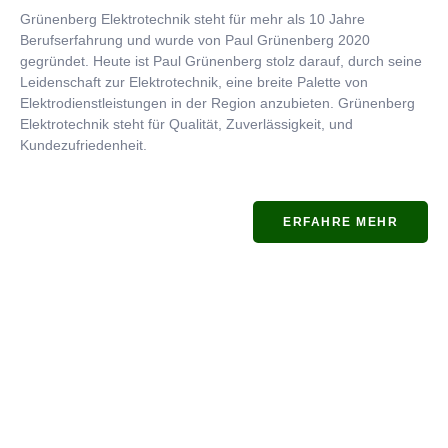
Grünenberg Elektrotechnik steht für mehr als 10 Jahre
Berufserfahrung und wurde von Paul Grünenberg 2020
gegründet. Heute ist Paul Grünenberg stolz darauf, durch seine
Leidenschaft zur Elektrotechnik, eine breite Palette von
Elektrodienstleistungen in der Region anzubieten. Grünenberg
Elektrotechnik steht für Qualität, Zuverlässigkeit, und
Kundezufriedenheit.
ERFAHRE MEHR