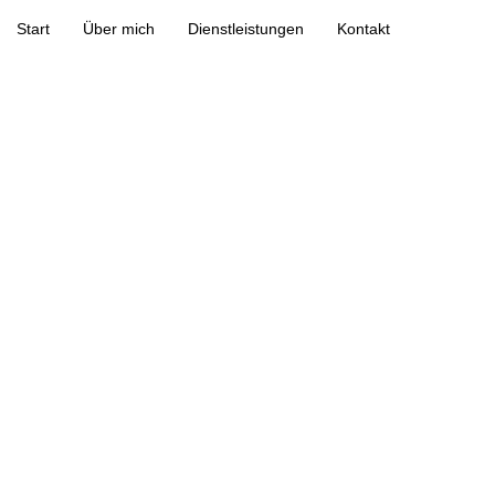
Start
Über mich
Dienstleistungen
Kontakt