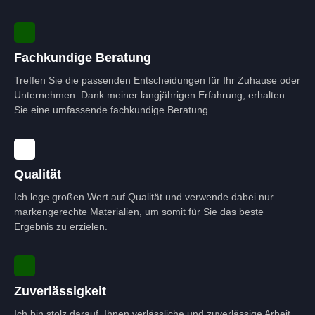
Fachkundige Beratung
Treffen Sie die passenden Entscheidungen für Ihr Zuhause oder
Unternehmen. Dank meiner langjährigen Erfahrung, erhalten
Sie eine umfassende fachkundige Beratung.
Qualität
Ich lege großen Wert auf Qualität und verwende dabei nur
markengerechte Materialien, um somit für Sie das beste
Ergebnis zu erzielen.
Zuverlässigkeit
Ich bin stolz darauf, Ihnen verlässliche und zuverlässige Arbeit