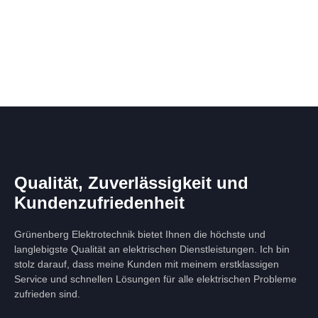
Qualität, Zuverlässigkeit und
Kundenzufriedenheit
Grünenberg Elektrotechnik bietet Ihnen die höchste und
langlebigste Qualität an elektrischen Dienstleistungen. Ich bin
stolz darauf, dass meine Kunden mit meinem erstklassigen
Service und schnellen Lösungen für alle elektrischen Probleme
zufrieden sind.