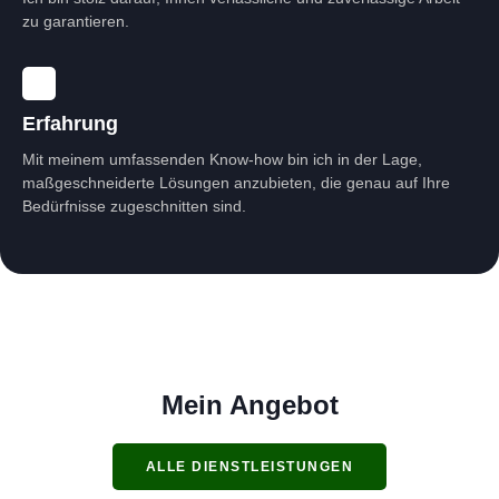
zu garantieren.
Erfahrung
Mit meinem umfassenden Know-how bin ich in der Lage,
maßgeschneiderte Lösungen anzubieten, die genau auf Ihre
Bedürfnisse zugeschnitten sind.
Mein Angebot
ALLE DIENSTLEISTUNGEN