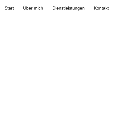
Start
Über mich
Dienstleistungen
Kontakt