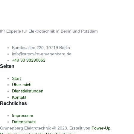
Ihr Experte für Elektrotechnik in Berlin und Potsdam
Bundesallee 220, 10719 Berlin
info@strom-ist-gruenenberg.de
+49 30 98290662
Seiten
Start
Über mich
Dienstleistungen
Kontakt
Rechtliches
Impressum
Datenschutz
Grünenberg Elektrotechnik @ 2023. Erstellt von
Power-Up
.