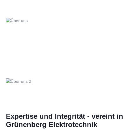
Expertise und Integrität - vereint in
Grünenberg Elektrotechnik