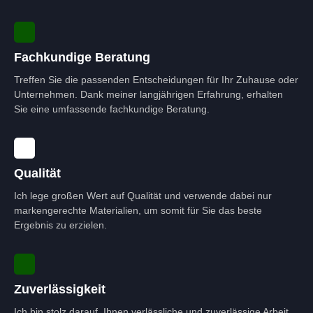
Fachkundige Beratung
Treffen Sie die passenden Entscheidungen für Ihr Zuhause oder
Unternehmen. Dank meiner langjährigen Erfahrung, erhalten
Sie eine umfassende fachkundige Beratung.
Qualität
Ich lege großen Wert auf Qualität und verwende dabei nur
markengerechte Materialien, um somit für Sie das beste
Ergebnis zu erzielen.
Zuverlässigkeit
Ich bin stolz darauf, Ihnen verlässliche und zuverlässige Arbeit