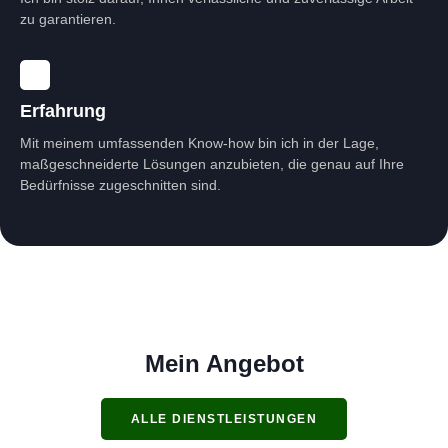
zu garantieren.
Erfahrung
Mit meinem umfassenden Know-how bin ich in der Lage,
maßgeschneiderte Lösungen anzubieten, die genau auf Ihre
Bedürfnisse zugeschnitten sind.
Mein Angebot
ALLE DIENSTLEISTUNGEN