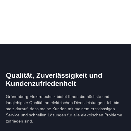
Qualität, Zuverlässigkeit und
Kundenzufriedenheit
Grünenberg Elektrotechnik bietet Ihnen die höchste und
langlebigste Qualität an elektrischen Dienstleistungen. Ich bin
stolz darauf, dass meine Kunden mit meinem erstklassigen
Service und schnellen Lösungen für alle elektrischen Probleme
zufrieden sind.