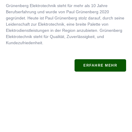
Grünenberg Elektrotechnik steht für mehr als 10 Jahre
Berufserfahrung und wurde von Paul Grünenberg 2020
gegründet. Heute ist Paul Grünenberg stolz darauf, durch seine
Leidenschaft zur Elektrotechnik, eine breite Palette von
Elektrodienstleistungen in der Region anzubieten. Grünenberg
Elektrotechnik steht für Qualität, Zuverlässigkeit, und
Kundezufriedenheit.
ERFAHRE MEHR