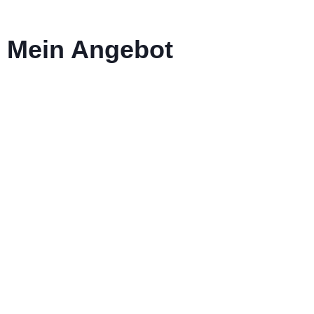
Mein Angebot