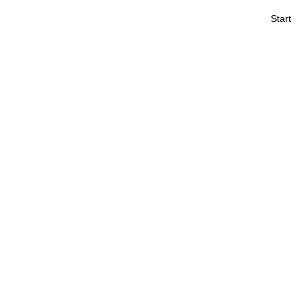
Start