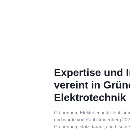
Expertise und In
vereint in Grü
Elektrotechnik
Grünenberg Elektrotechnik steht für 
und wurde von Paul Grünenberg 2020
Grünenberg stolz darauf, durch seine