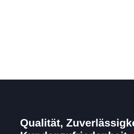
Qualität, Zuverlässigk