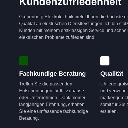
Kundenzufriedenheit
Grünenberg Elektrotechnik bietet Ihnen die höchste u
Qualität an elektrischen Dienstleistungen. Ich bin sto
Kunden mit meinem erstklassigen Service und schnell
elektrischen Probleme zufrieden sind.
Fachkundige Beratung
Qualität
Treffen Sie die passenden
Ich lege groß
Entscheidungen für Ihr Zuhause
und verwende
oder Unternehmen. Dank meiner
markengerech
langjährigen Erfahrung, erhalten
somit für Sie
Sie eine umfassende fachkundige
erzielen.
Beratung.