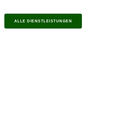
ALLE DIENSTLEISTUNGEN