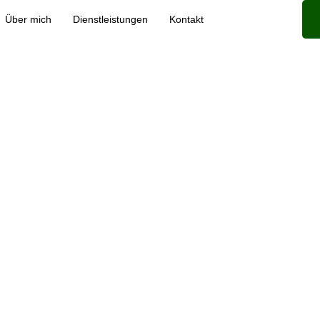
Über mich
Dienstleistungen
Kontakt