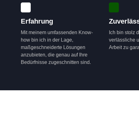
Erfahrung
Zuverläss
Mit meinem umfassenden Know-
Ich bin stolz 
how bin ich in der Lage,
verlässliche 
maßgeschneiderte Lösungen
Arbeit zu gara
anzubieten, die genau auf Ihre
Bedürfnisse zugeschnitten sind.