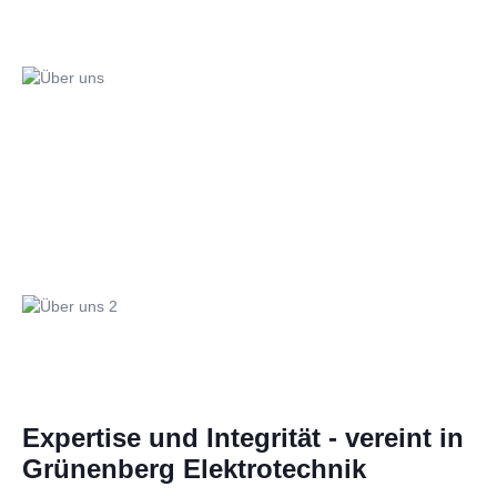
Expertise und Integrität - vereint in
Grünenberg Elektrotechnik