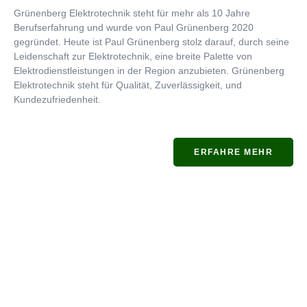
Grünenberg Elektrotechnik steht für mehr als 10 Jahre
Berufserfahrung und wurde von Paul Grünenberg 2020
gegründet. Heute ist Paul Grünenberg stolz darauf, durch seine
Leidenschaft zur Elektrotechnik, eine breite Palette von
Elektrodienstleistungen in der Region anzubieten. Grünenberg
Elektrotechnik steht für Qualität, Zuverlässigkeit, und
Kundezufriedenheit.
ERFAHRE MEHR