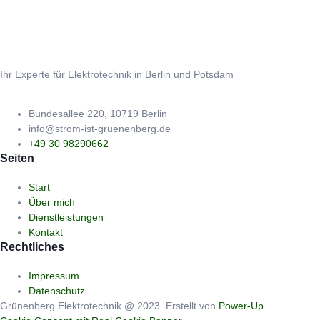
Ihr Experte für Elektrotechnik in Berlin und Potsdam
Bundesallee 220, 10719 Berlin
info@strom-ist-gruenenberg.de
+49 30 98290662
Seiten
Start
Über mich
Dienstleistungen
Kontakt
Rechtliches
Impressum
Datenschutz
Grünenberg Elektrotechnik @ 2023. Erstellt von
Power-Up
.