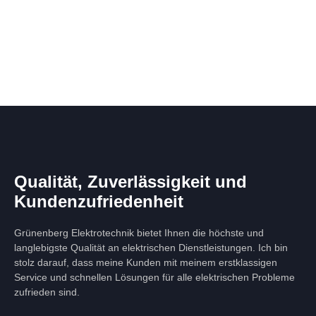
Qualität, Zuverlässigkeit und
Kundenzufriedenheit
Grünenberg Elektrotechnik bietet Ihnen die höchste und
langlebigste Qualität an elektrischen Dienstleistungen. Ich bin
stolz darauf, dass meine Kunden mit meinem erstklassigen
Service und schnellen Lösungen für alle elektrischen Probleme
zufrieden sind.