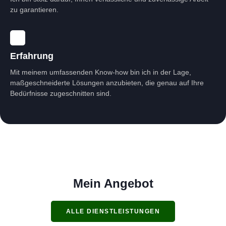
zu garantieren.
Erfahrung
Mit meinem umfassenden Know-how bin ich in der Lage,
maßgeschneiderte Lösungen anzubieten, die genau auf Ihre
Bedürfnisse zugeschnitten sind.
Mein Angebot
ALLE DIENSTLEISTUNGEN