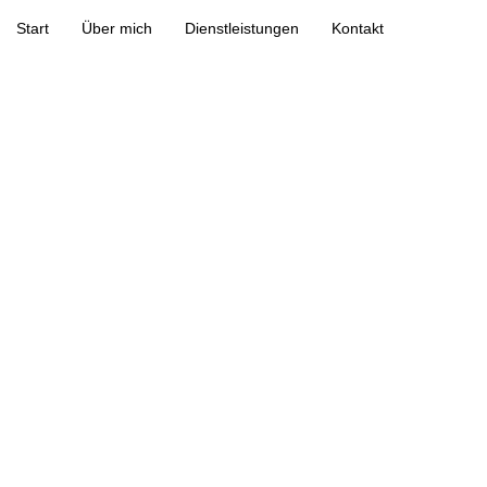
Start
Über mich
Dienstleistungen
Kontakt