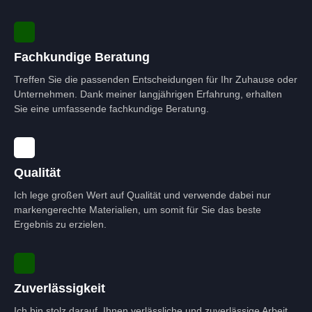
Fachkundige Beratung
Treffen Sie die passenden Entscheidungen für Ihr Zuhause oder
Unternehmen. Dank meiner langjährigen Erfahrung, erhalten
Sie eine umfassende fachkundige Beratung.
Qualität
Ich lege großen Wert auf Qualität und verwende dabei nur
markengerechte Materialien, um somit für Sie das beste
Ergebnis zu erzielen.
Zuverlässigkeit
Ich bin stolz darauf, Ihnen verlässliche und zuverlässige Arbeit