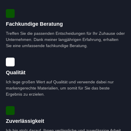
Fachkundige Beratung
Treffen Sie die passenden Entscheidungen für Ihr Zuhause oder
Unternehmen. Dank meiner langjährigen Erfahrung, erhalten
Sie eine umfassende fachkundige Beratung.
Qualität
Ich lege großen Wert auf Qualität und verwende dabei nur
markengerechte Materialien, um somit für Sie das beste
Ergebnis zu erzielen.
Zuverlässigkeit
Ich bin stolz darauf, Ihnen verlässliche und zuverlässige Arbeit