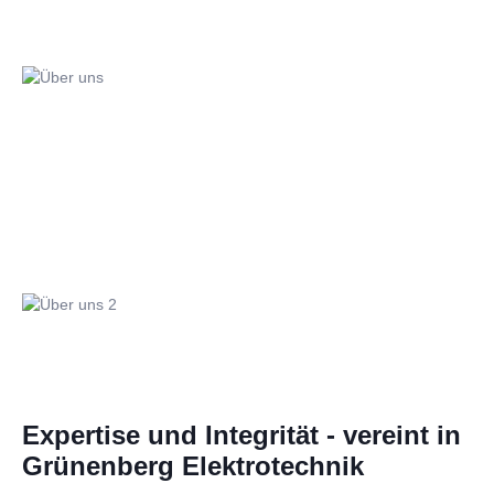
Expertise und Integrität - vereint in
Grünenberg Elektrotechnik