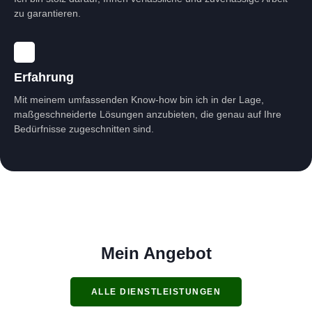
zu garantieren.
Erfahrung
Mit meinem umfassenden Know-how bin ich in der Lage,
maßgeschneiderte Lösungen anzubieten, die genau auf Ihre
Bedürfnisse zugeschnitten sind.
Mein Angebot
ALLE DIENSTLEISTUNGEN