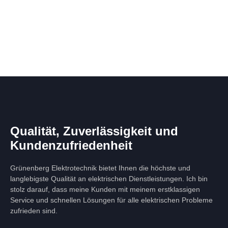
Qualität, Zuverlässigkeit und
Kundenzufriedenheit
Grünenberg Elektrotechnik bietet Ihnen die höchste und
langlebigste Qualität an elektrischen Dienstleistungen. Ich bin
stolz darauf, dass meine Kunden mit meinem erstklassigen
Service und schnellen Lösungen für alle elektrischen Probleme
zufrieden sind.