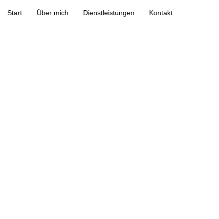
Start
Über mich
Dienstleistungen
Kontakt