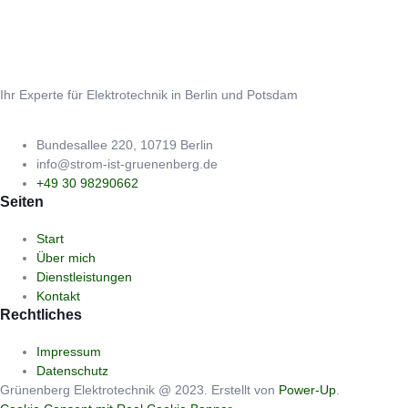
Ihr Experte für Elektrotechnik in Berlin und Potsdam
Bundesallee 220, 10719 Berlin
info@strom-ist-gruenenberg.de
+49 30 98290662
Seiten
Start
Über mich
Dienstleistungen
Kontakt
Rechtliches
Impressum
Datenschutz
Grünenberg Elektrotechnik @ 2023. Erstellt von
Power-Up
.