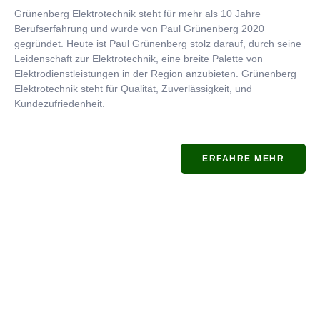
Grünenberg Elektrotechnik steht für mehr als 10 Jahre
Berufserfahrung und wurde von Paul Grünenberg 2020
gegründet. Heute ist Paul Grünenberg stolz darauf, durch seine
Leidenschaft zur Elektrotechnik, eine breite Palette von
Elektrodienstleistungen in der Region anzubieten. Grünenberg
Elektrotechnik steht für Qualität, Zuverlässigkeit, und
Kundezufriedenheit.
ERFAHRE MEHR