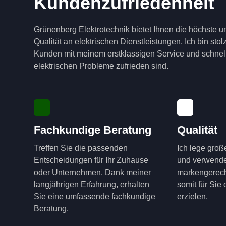
Kundenzufriedenheit
Grünenberg Elektrotechnik bietet Ihnen die höchste u
Qualität an elektrischen Dienstleistungen. Ich bin sto
Kunden mit meinem erstklassigen Service und schnell
elektrischen Probleme zufrieden sind.
Fachkundige Beratung
Qualität
Treffen Sie die passenden
Ich lege groß
Entscheidungen für Ihr Zuhause
und verwende
oder Unternehmen. Dank meiner
markengerech
langjährigen Erfahrung, erhalten
somit für Sie
Sie eine umfassende fachkundige
erzielen.
Beratung.