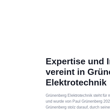
Expertise und In
vereint in Grü
Elektrotechnik
Grünenberg Elektrotechnik steht für 
und wurde von Paul Grünenberg 2020
Grünenberg stolz darauf, durch seine