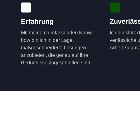
Erfahrung
Zuverläss
Mit meinem umfassenden Know-
Ich bin stolz 
how bin ich in der Lage,
verlässliche 
maßgeschneiderte Lösungen
Arbeit zu gara
anzubieten, die genau auf Ihre
Bedürfnisse zugeschnitten sind.