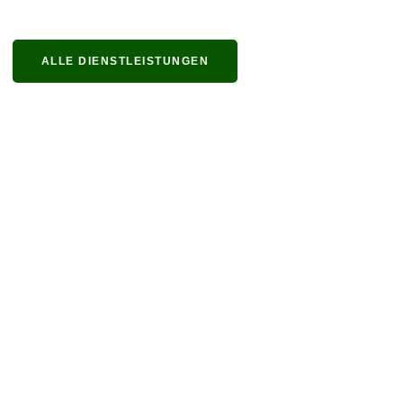
ALLE DIENSTLEISTUNGEN