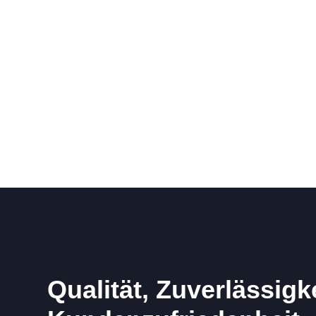
Qualität, Zuverlässigk