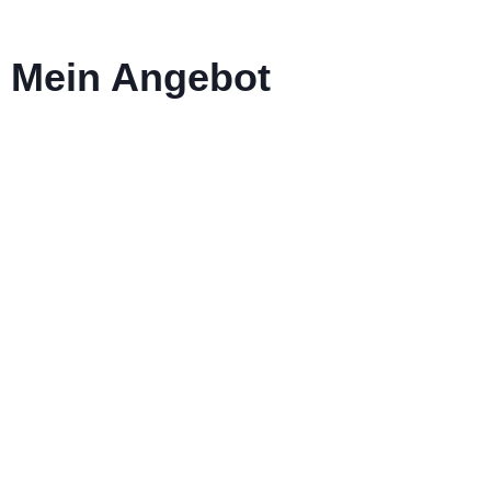
Mein Angebot