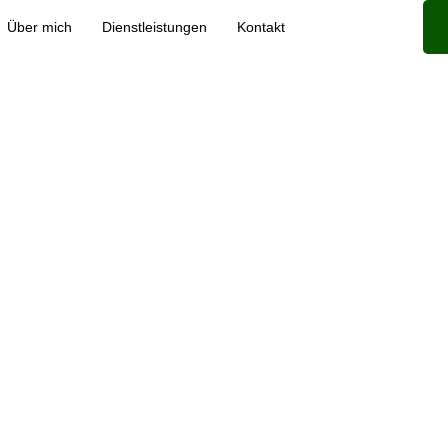
Über mich
Dienstleistungen
Kontakt