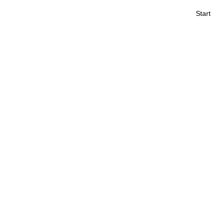
Start