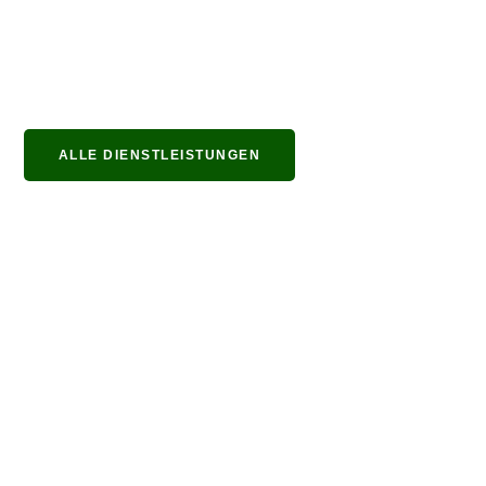
ALLE DIENSTLEISTUNGEN