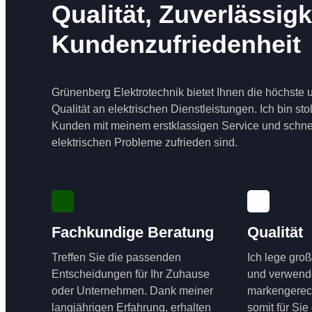
Qualität, Zuverlässigk
Kundenzufriedenheit
Grünenberg Elektrotechnik bietet Ihnen die höchste 
Qualität an elektrischen Dienstleistungen. Ich bin st
Kunden mit meinem erstklassigen Service und schnel
elektrischen Probleme zufrieden sind.
Fachkundige Beratung
Qualität
Treffen Sie die passenden
Ich lege groß
Entscheidungen für Ihr Zuhause
und verwend
oder Unternehmen. Dank meiner
markengerech
langjährigen Erfahrung, erhalten
somit für Sie