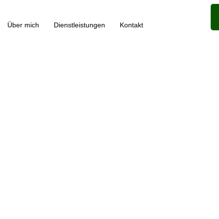
Über mich
Dienstleistungen
Kontakt