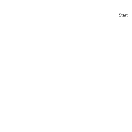
Start