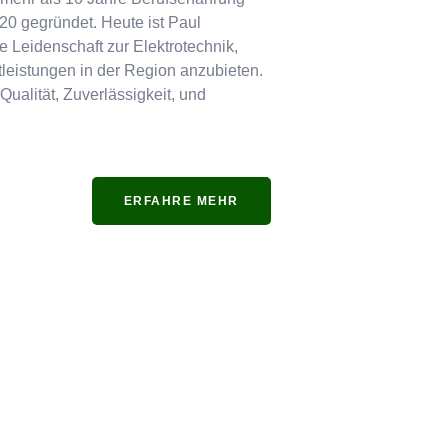
0 gegründet. Heute ist Paul
e Leidenschaft zur Elektrotechnik,
stleistungen in der Region anzubieten.
Qualität, Zuverlässigkeit, und
ERFAHRE MEHR