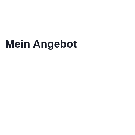
Mein Angebot