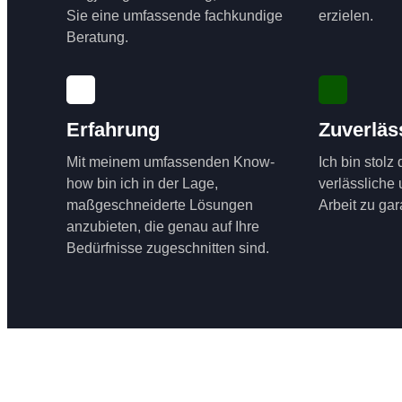
Sie eine umfassende fachkundige
erzielen.
Beratung.
Erfahrung
Zuverläs
Mit meinem umfassenden Know-
Ich bin stolz
how bin ich in der Lage,
verlässliche
maßgeschneiderte Lösungen
Arbeit zu gar
anzubieten, die genau auf Ihre
Bedürfnisse zugeschnitten sind.