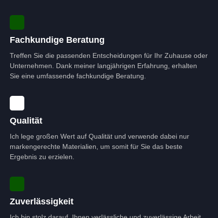
Fachkundige Beratung
Treffen Sie die passenden Entscheidungen für Ihr Zuhause oder
Unternehmen. Dank meiner langjährigen Erfahrung, erhalten
Sie eine umfassende fachkundige Beratung.
Qualität
Ich lege großen Wert auf Qualität und verwende dabei nur
markengerechte Materialien, um somit für Sie das beste
Ergebnis zu erzielen.
Zuverlässigkeit
Ich bin stolz darauf, Ihnen verlässliche und zuverlässige Arbeit