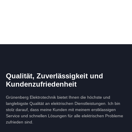
Qualität, Zuverlässigkeit und
Kundenzufriedenheit
Grünenberg Elektrotechnik bietet Ihnen die höchste und
langlebigste Qualität an elektrischen Dienstleistungen. Ich bin
stolz darauf, dass meine Kunden mit meinem erstklassigen
Service und schnellen Lösungen für alle elektrischen Probleme
zufrieden sind.