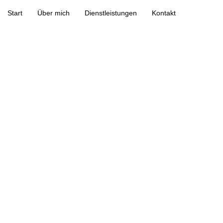
Start
Über mich
Dienstleistungen
Kontakt