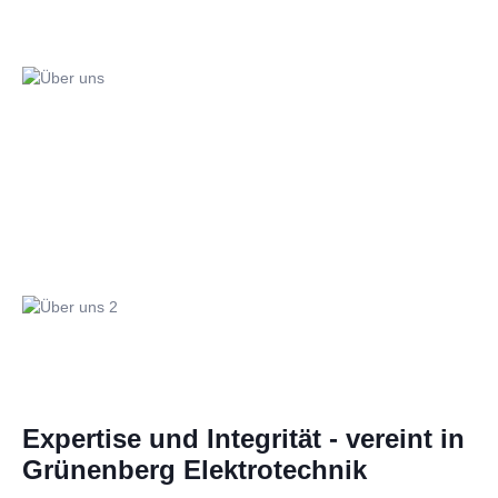
Expertise und Integrität - vereint in
Grünenberg Elektrotechnik