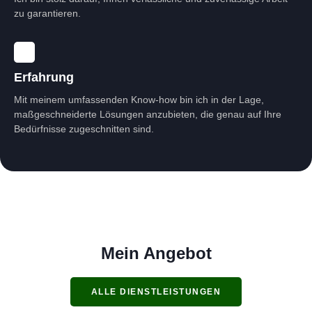
zu garantieren.
Erfahrung
Mit meinem umfassenden Know-how bin ich in der Lage,
maßgeschneiderte Lösungen anzubieten, die genau auf Ihre
Bedürfnisse zugeschnitten sind.
Mein Angebot
ALLE DIENSTLEISTUNGEN