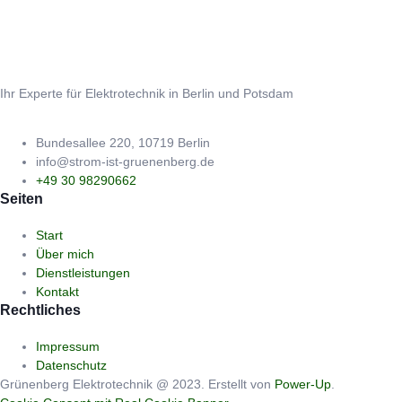
Ihr Experte für Elektrotechnik in Berlin und Potsdam
Bundesallee 220, 10719 Berlin
info@strom-ist-gruenenberg.de
+49 30 98290662
Seiten
Start
Über mich
Dienstleistungen
Kontakt
Rechtliches
Impressum
Datenschutz
Grünenberg Elektrotechnik @ 2023. Erstellt von
Power-Up
.