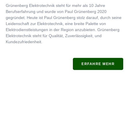
Grünenberg Elektrotechnik steht für mehr als 10 Jahre
Berufserfahrung und wurde von Paul Grünenberg 2020
gegründet. Heute ist Paul Grünenberg stolz darauf, durch seine
Leidenschaft zur Elektrotechnik, eine breite Palette von
Elektrodienstleistungen in der Region anzubieten. Grünenberg
Elektrotechnik steht für Qualität, Zuverlässigkeit, und
Kundezufriedenheit.
ERFAHRE MEHR