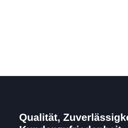
Qualität, Zuverlässigk