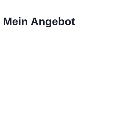
Mein Angebot