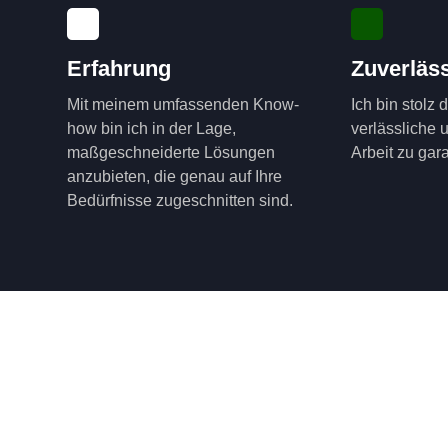
Erfahrung
Zuverläss
Mit meinem umfassenden Know-
Ich bin stolz 
how bin ich in der Lage,
verlässliche 
maßgeschneiderte Lösungen
Arbeit zu gara
anzubieten, die genau auf Ihre
Bedürfnisse zugeschnitten sind.