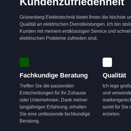
Kundenzufriedenheit
Grünenberg Elektrotechnik bietet Ihnen die höchste u
Qualität an elektrischen Dienstleistungen. Ich bin sto
Kunden mit meinem erstklassigen Service und schnell
elektrischen Probleme zufrieden sind.
Fachkundige Beratung
Qualität
Treffen Sie die passenden
Ich lege groß
Entscheidungen für Ihr Zuhause
und verwende
oder Unternehmen. Dank meiner
markengerech
langjährigen Erfahrung, erhalten
somit für Sie
Sie eine umfassende fachkundige
erzielen.
Beratung.