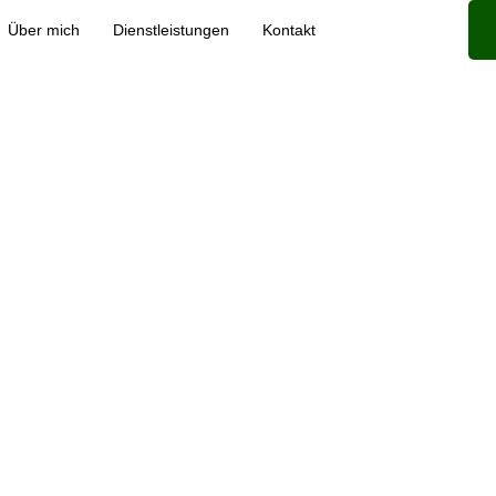
Über mich
Dienstleistungen
Kontakt