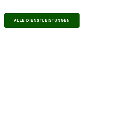
ALLE DIENSTLEISTUNGEN