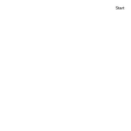
Start