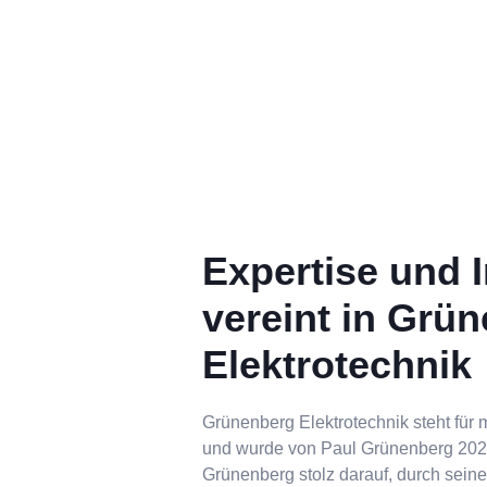
Expertise und In
vereint in Grü
Elektrotechnik
Grünenberg Elektrotechnik steht für 
und wurde von Paul Grünenberg 2020
Grünenberg stolz darauf, durch seine