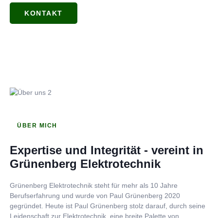
KONTAKT
ÜBER MICH
Expertise und Integrität - vereint in
Grünenberg Elektrotechnik
Grünenberg Elektrotechnik steht für mehr als 10 Jahre
Berufserfahrung und wurde von Paul Grünenberg 2020
gegründet. Heute ist Paul Grünenberg stolz darauf, durch seine
Leidenschaft zur Elektrotechnik, eine breite Palette von