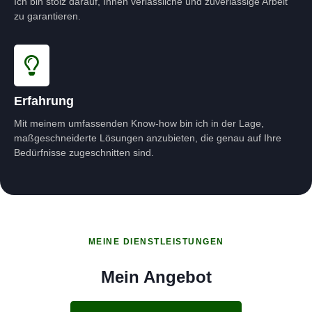
Ich bin stolz darauf, Ihnen verlässliche und zuverlässige Arbeit
zu garantieren.
Erfahrung
Mit meinem umfassenden Know-how bin ich in der Lage,
maßgeschneiderte Lösungen anzubieten, die genau auf Ihre
Bedürfnisse zugeschnitten sind.
MEINE DIENSTLEISTUNGEN
Mein Angebot