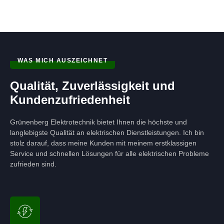
WAS MICH AUSZEICHNET
Qualität, Zuverlässigkeit und
Kundenzufriedenheit
Grünenberg Elektrotechnik bietet Ihnen die höchste und
langlebigste Qualität an elektrischen Dienstleistungen. Ich bin
stolz darauf, dass meine Kunden mit meinem erstklassigen
Service und schnellen Lösungen für alle elektrischen Probleme
zufrieden sind.