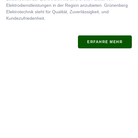
Elektrodienstleistungen in der Region anzubieten. Grünenberg
Elektrotechnik steht für Qualität, Zuverlässigkeit, und
Kundezufriedenheit.
ERFAHRE MEHR