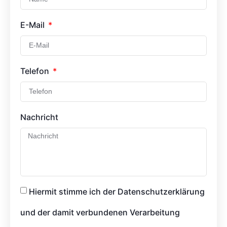
E-Mail
Telefon
Nachricht
Hiermit stimme ich der Datenschutzerklärung
und der damit verbundenen Verarbeitung