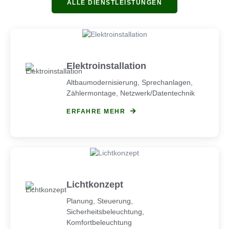
ALLE DIENSTLEISTUNGEN
Elektroinstallation
Altbaumodernisierung, Sprechanlagen,
Zählermontage, Netzwerk/Datentechnik
ERFAHRE MEHR
Lichtkonzept
Planung, Steuerung,
Sicherheitsbeleuchtung,
Komfortbeleuchtung