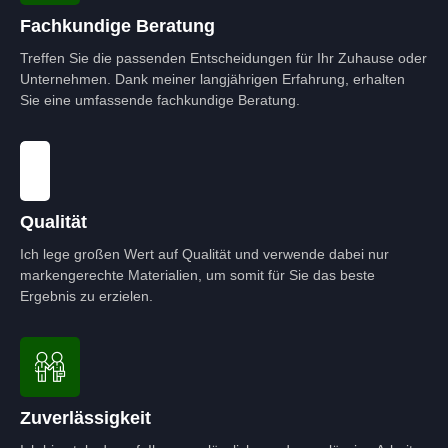
Fachkundige Beratung
Treffen Sie die passenden Entscheidungen für Ihr Zuhause oder
Unternehmen. Dank meiner langjährigen Erfahrung, erhalten
Sie eine umfassende fachkundige Beratung.
Qualität
Ich lege großen Wert auf Qualität und verwende dabei nur
markengerechte Materialien, um somit für Sie das beste
Ergebnis zu erzielen.
Zuverlässigkeit