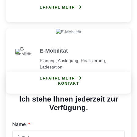
ERFAHRE MEHR
E-Mobilität
Planung, Auslegung, Realisierung,
Ladestation
ERFAHRE MEHR
KONTAKT
Ich stehe Ihnen jederzeit zur
Verfügung.
Name