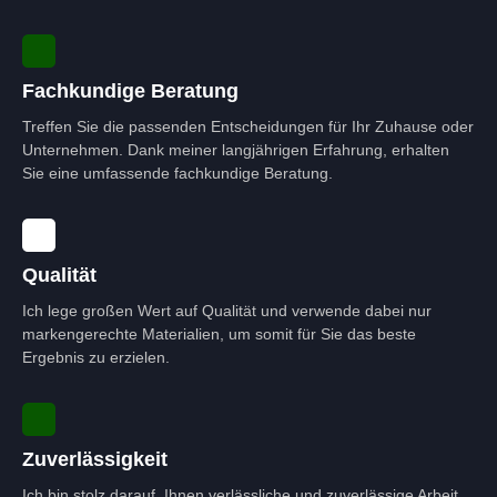
Fachkundige Beratung
Treffen Sie die passenden Entscheidungen für Ihr Zuhause oder
Unternehmen. Dank meiner langjährigen Erfahrung, erhalten
Sie eine umfassende fachkundige Beratung.
Qualität
Ich lege großen Wert auf Qualität und verwende dabei nur
markengerechte Materialien, um somit für Sie das beste
Ergebnis zu erzielen.
Zuverlässigkeit
Ich bin stolz darauf, Ihnen verlässliche und zuverlässige Arbeit