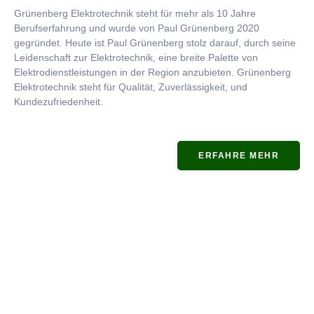
Grünenberg Elektrotechnik steht für mehr als 10 Jahre
Berufserfahrung und wurde von Paul Grünenberg 2020
gegründet. Heute ist Paul Grünenberg stolz darauf, durch seine
Leidenschaft zur Elektrotechnik, eine breite Palette von
Elektrodienstleistungen in der Region anzubieten. Grünenberg
Elektrotechnik steht für Qualität, Zuverlässigkeit, und
Kundezufriedenheit.
ERFAHRE MEHR