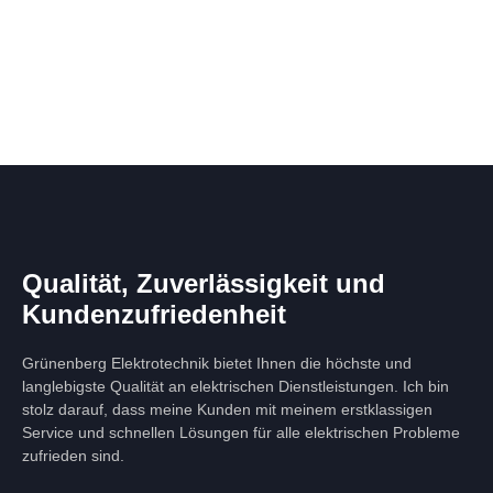
Qualität, Zuverlässigkeit und
Kundenzufriedenheit
Grünenberg Elektrotechnik bietet Ihnen die höchste und
langlebigste Qualität an elektrischen Dienstleistungen. Ich bin
stolz darauf, dass meine Kunden mit meinem erstklassigen
Service und schnellen Lösungen für alle elektrischen Probleme
zufrieden sind.