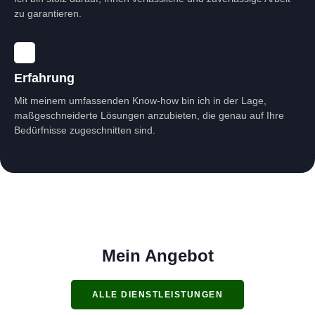
zu garantieren.
Erfahrung
Mit meinem umfassenden Know-how bin ich in der Lage,
maßgeschneiderte Lösungen anzubieten, die genau auf Ihre
Bedürfnisse zugeschnitten sind.
Mein Angebot
ALLE DIENSTLEISTUNGEN