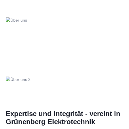
Expertise und Integrität - vereint in
Grünenberg Elektrotechnik