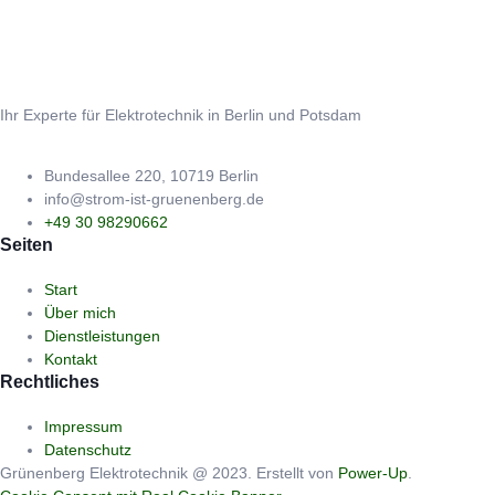
Ihr Experte für Elektrotechnik in Berlin und Potsdam
Bundesallee 220, 10719 Berlin
info@strom-ist-gruenenberg.de
+49 30 98290662
Seiten
Start
Über mich
Dienstleistungen
Kontakt
Rechtliches
Impressum
Datenschutz
Grünenberg Elektrotechnik @ 2023. Erstellt von
Power-Up
.