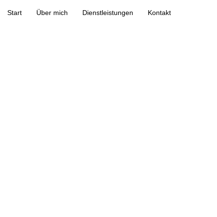
Start
Über mich
Dienstleistungen
Kontakt